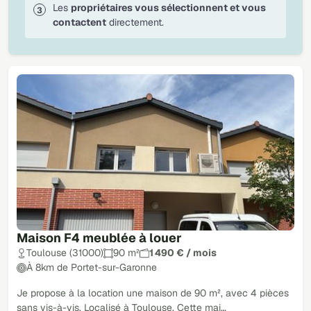
Les
propriétaires vous sélectionnent et vous
contactent
directement.
Maison F4 meublée à louer
Toulouse (31000)
90 m²
1 490 € / mois
À 8km de Portet-sur-Garonne
Je propose à la location une maison de 90 m², avec 4 pièces
sans vis-à-vis. Localisé à Toulouse. Cette mai…