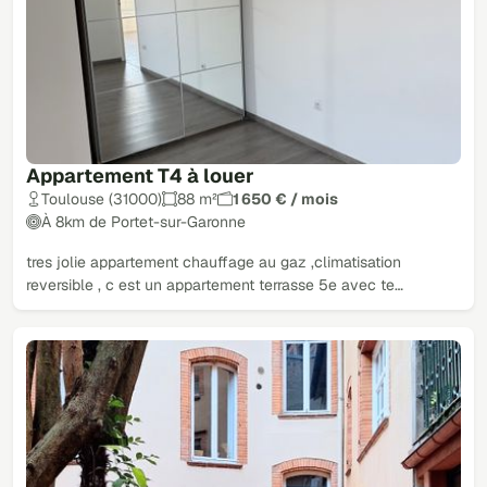
Appartement T4 à louer
Toulouse (31000)
88 m²
1 650 € / mois
À 8km de Portet-sur-Garonne
tres jolie appartement chauffage au gaz ,climatisation
reversible , c est un appartement terrasse 5e avec te…