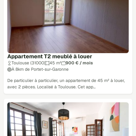
Appartement T2 meublé à louer
Toulouse (31000)
45 m²
900 € / mois
À 8km de Portet-sur-Garonne
De particulier à particulier, un appartement de 45 m² à louer,
avec 2 pièces. Localisé à Toulouse. Cet app…