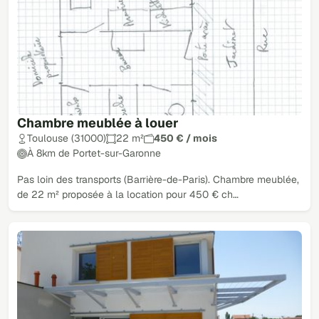
Chambre meublée à louer
Toulouse (31000)
22 m²
450 € / mois
À 8km de Portet-sur-Garonne
Pas loin des transports (Barrière-de-Paris). Chambre meublée,
de 22 m² proposée à la location pour 450 € ch…