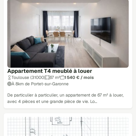
Appartement T4 meublé à louer
Toulouse (31000)
67 m²
1 540 € / mois
À 8km de Portet-sur-Garonne
De particulier à particulier, un appartement de 67 m² à louer,
avec 4 pièces et une grande pièce de vie. Lo…