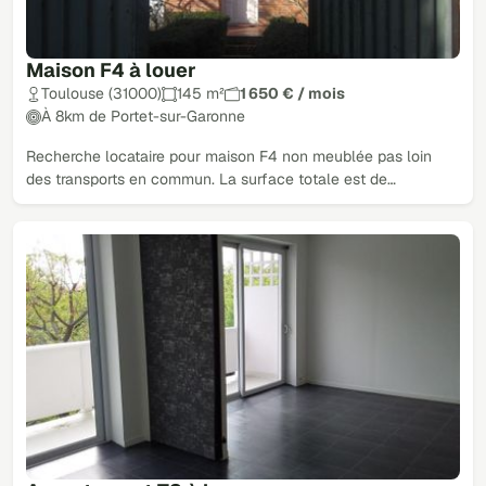
Maison F4 à louer
Toulouse (31000)
145 m²
1 650 € / mois
À 8km de Portet-sur-Garonne
Recherche locataire pour maison F4 non meublée pas loin
des transports en commun. La surface totale est de…