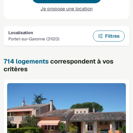
Je propose une location
Localisation
Filtres
Portet-sur-Garonne (31120)
714 logements
correspondent à vos
critères