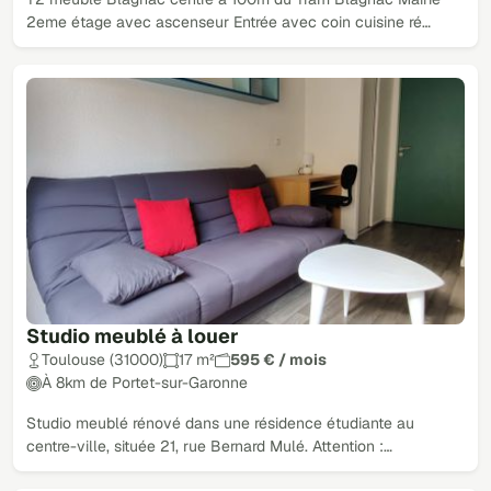
2eme étage avec ascenseur Entrée avec coin cuisine ré…
Studio meublé à louer
Toulouse (31000)
17 m²
595 € / mois
À 8km de Portet-sur-Garonne
Studio meublé rénové dans une résidence étudiante au
centre-ville, située 21, rue Bernard Mulé. Attention :…