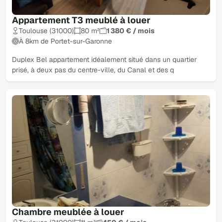
Appartement T3 meublé à louer
Toulouse (31000)
80 m²
1 380 € / mois
À 8km de Portet-sur-Garonne
Duplex Bel appartement idéalement situé dans un quartier
prisé, à deux pas du centre-ville, du Canal et des q
Chambre meublée à louer