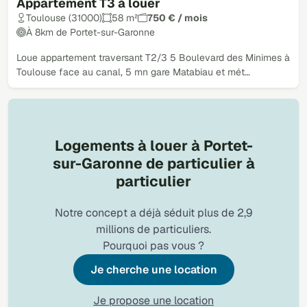
Appartement T3 à louer
Toulouse (31000)
58 m²
750 € / mois
À 8km de Portet-sur-Garonne
Loue appartement traversant T2/3 5 Boulevard des Minimes à
Toulouse face au canal, 5 mn gare Matabiau et mét…
Logements à louer à Portet-
sur-Garonne de particulier à
particulier
Notre concept a déjà séduit plus de 2,9
millions de particuliers.
Pourquoi pas vous ?
Je cherche une location
Je propose une location