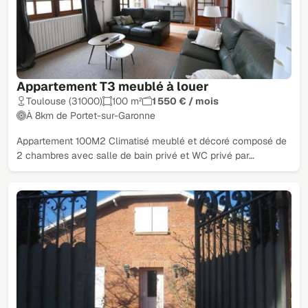
Appartement T3 meublé à louer
Toulouse (31000)
100 m²
1 550 € / mois
À 8km de Portet-sur-Garonne
Appartement 100M2 Climatisé meublé et décoré composé de
2 chambres avec salle de bain privé et WC privé par…