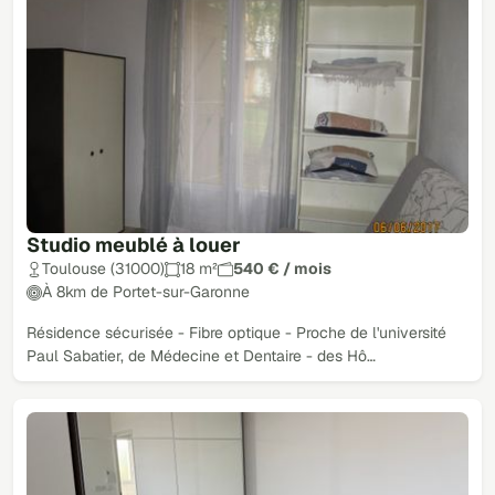
Studio meublé à louer
Toulouse (31000)
18 m²
540 € / mois
À 8km de Portet-sur-Garonne
Résidence sécurisée - Fibre optique - Proche de l'université
Paul Sabatier, de Médecine et Dentaire - des Hô…