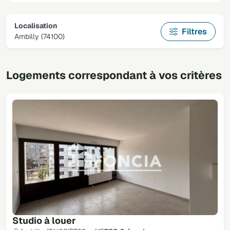
Localisation
Filtres
Ambilly (74100)
Logements correspondant à vos critères
Studio à louer