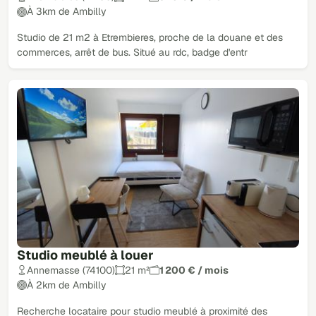
À 3km de Ambilly
Studio de 21 m2 à Etrembieres, proche de la douane et des
commerces, arrêt de bus. Situé au rdc, badge d'entr
Studio meublé à louer
Annemasse (74100)
21 m²
1 200 € / mois
À 2km de Ambilly
Recherche locataire pour studio meublé à proximité des