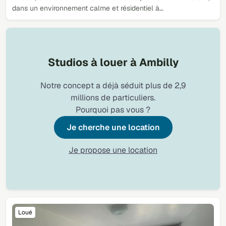
dans un environnement calme et résidentiel à…
Studios à louer à Ambilly
Notre concept a déjà séduit plus de 2,9
millions de particuliers.
Pourquoi pas vous ?
Je cherche une location
Je propose une location
Loué