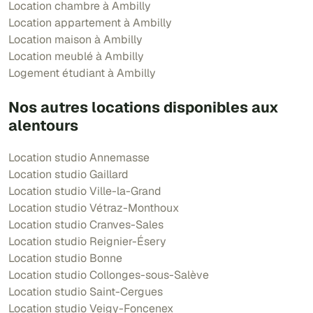
Location chambre à Ambilly
Location appartement à Ambilly
Location maison à Ambilly
Location meublé à Ambilly
Logement étudiant à Ambilly
Nos autres locations disponibles aux
alentours
Location studio Annemasse
Location studio Gaillard
Location studio Ville-la-Grand
Location studio Vétraz-Monthoux
Location studio Cranves-Sales
Location studio Reignier-Ésery
Location studio Bonne
Location studio Collonges-sous-Salève
Location studio Saint-Cergues
Location studio Veigy-Foncenex