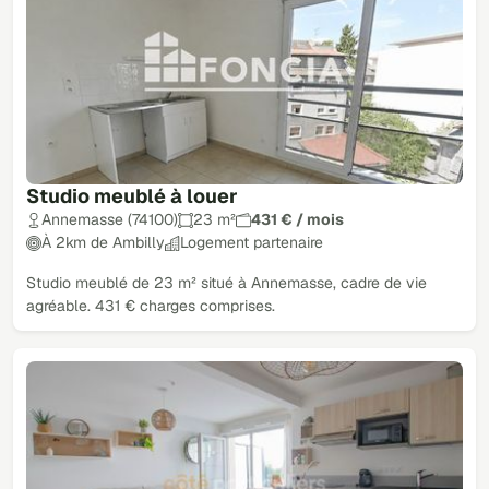
Studio meublé à louer
Annemasse (74100)
23 m²
431 € / mois
À 2km de Ambilly
Logement partenaire
Studio meublé de 23 m² situé à Annemasse, cadre de vie
agréable. 431 € charges comprises.