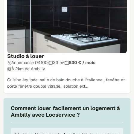
Studio à louer
Annemasse (74100)
33 m²
830 € / mois
À 2km de Ambilly
Cuisine équipée, salle de bain douche à l'italienne , fenêtre et
porte fenêtre double vitrage, isolation ext…
Comment louer facilement un logement à
Ambilly avec Locservice ?