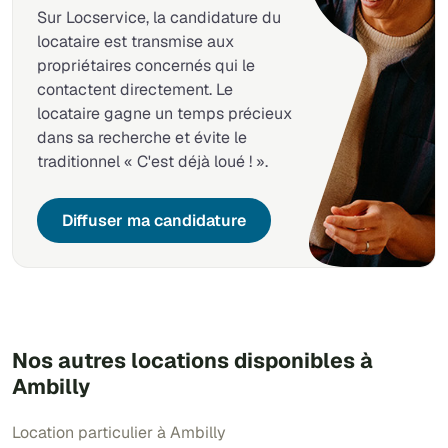
Sur Locservice, la candidature du
locataire est transmise aux
propriétaires concernés qui le
contactent directement. Le
locataire gagne un temps précieux
dans sa recherche et évite le
traditionnel « C'est déjà loué ! ».
Diffuser ma candidature
Nos autres locations disponibles à
Ambilly
Location particulier à Ambilly