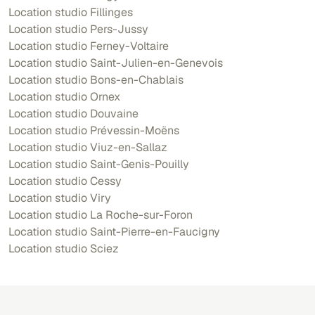
Location studio Fillinges
Location studio Pers-Jussy
Location studio Ferney-Voltaire
Location studio Saint-Julien-en-Genevois
Location studio Bons-en-Chablais
Location studio Ornex
Location studio Douvaine
Location studio Prévessin-Moëns
Location studio Viuz-en-Sallaz
Location studio Saint-Genis-Pouilly
Location studio Cessy
Location studio Viry
Location studio La Roche-sur-Foron
Location studio Saint-Pierre-en-Faucigny
Location studio Sciez