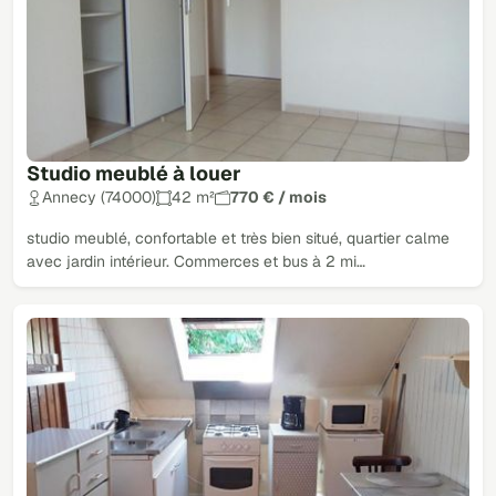
Studio meublé à louer
Annecy (74000)
42 m²
770 € / mois
studio meublé, confortable et très bien situé, quartier calme
avec jardin intérieur. Commerces et bus à 2 mi…