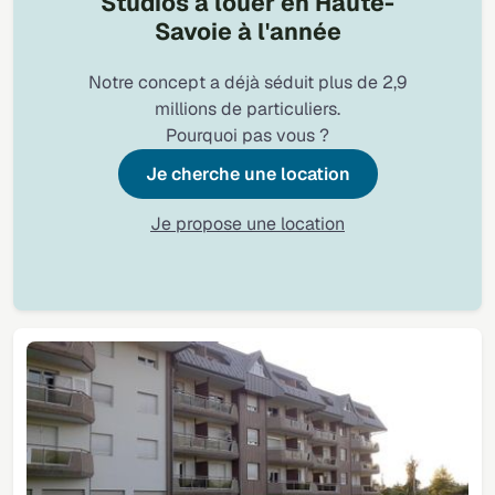
Studios à louer en Haute-
Savoie à l'année
Notre concept a déjà séduit plus de 2,9
millions de particuliers.
Pourquoi pas vous ?
Je cherche une location
Je propose une location