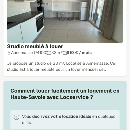
Studio meublé à louer
Annemasse (74100)
33 m²
910 € / mois
Je propose un studio de 33 m². Localisé à Annemasse. Ce
studio est à louer meublé pour un loyer mensuel de…
Comment louer facilement un logement en
Haute-Savoie avec Locservice ?
Vous
décrivez votre location idéale
en quelques
clics.