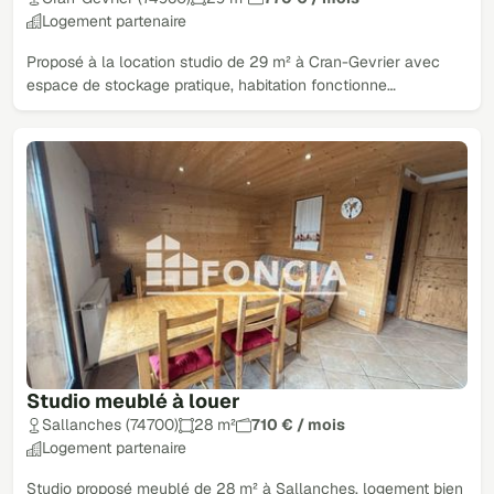
Logement partenaire
Proposé à la location studio de 29 m² à Cran-Gevrier avec
espace de stockage pratique, habitation fonctionne…
Studio meublé à louer
Sallanches (74700)
28 m²
710 € / mois
Logement partenaire
Studio proposé meublé de 28 m² à Sallanches, logement bien