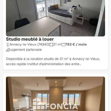
Studio meublé à louer
Annecy-le-Vieux (74940)
21 m²
793 € / mois
Logement partenaire
Disponible à la location studio de 21 m² à Annecy-le-Vieux,
accès rapide Institut d'administration des entre…