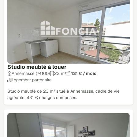
Studio meublé à louer
Annemasse (74100)
23 m²
431 € / mois
Logement partenaire
Studio meublé de 23 m² situé à Annemasse, cadre de vie
agréable. 431 € charges comprises.