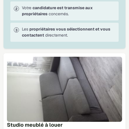
Votre
candidature est transmise aux
propriétaires
concernés.
Les
propriétaires vous sélectionnent et vous
contactent
directement.
Studio meublé à louer