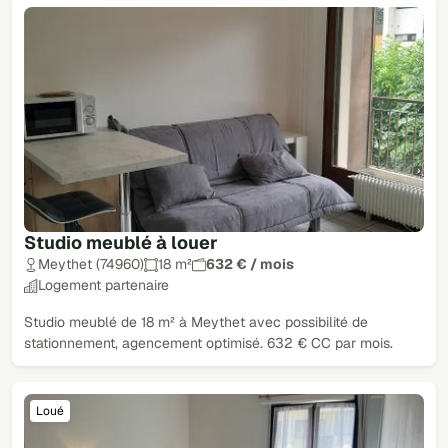
Studio meublé à louer
Meythet (74960)
18 m²
632 € / mois
Logement partenaire
Studio meublé de 18 m² à Meythet avec possibilité de
stationnement, agencement optimisé. 632 € CC par mois.
Loué