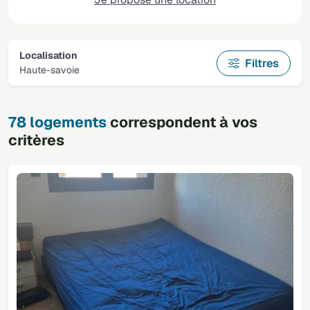
Localisation
Filtres
Haute-savoie
78 logements
correspondent à vos
critères