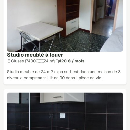
Studio meublé à louer
Cluses (74300)
24 m²
420 € / mois
Studio meublé de 24 m2 expo sud-est dans une maison de 3
niveaux, comprenant 1 lit de 90 dans 1 pièce de vie…