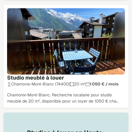
Studio meublé à louer
Chamonix-Mont-Blanc (74400)
20 m²
1 050 € / mois
Chamonix-Mont-Blanc. Recherche locataire pour studio
meublé de 20 m², disponible pour un loyer de 1050 € cha…