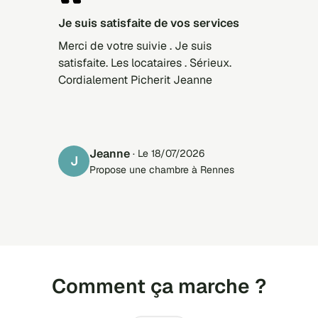
Je suis satisfaite de vos services
Merci de votre suivie . Je suis
satisfaite. Les locataires . Sérieux.
Cordialement Picherit Jeanne
Jeanne
· Le 18/07/2026
J
Propose une chambre à Rennes
Comment ça marche ?