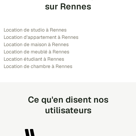
sur Rennes
Location de studio à Rennes
Location d'appartement à Rennes
Location de maison à Rennes
Location de meublé à Rennes
Location étudiant à Rennes
Location de chambre à Rennes
Ce qu'en disent nos
utilisateurs