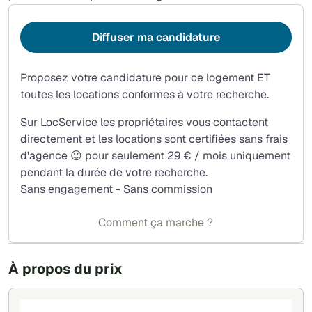
Diffuser ma candidature
Proposez votre candidature pour ce logement ET
toutes les locations conformes à votre recherche.
Sur LocService les propriétaires vous contactent
directement et les locations sont certifiées sans frais
d'agence 😉 pour seulement 29 € / mois uniquement
pendant la durée de votre recherche.
Sans engagement - Sans commission
Comment ça marche ?
À propos du prix