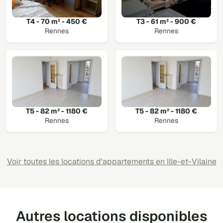
T4 - 70 m² - 450 €
T3 - 61 m² - 900 €
Rennes
Rennes
T5 - 82 m² - 1180 €
T5 - 82 m² - 1180 €
Rennes
Rennes
Voir toutes les locations d'appartements en Ille-et-Vilaine
Autres locations disponibles