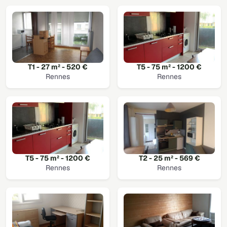
T1 - 27 m² - 520 €
T5 - 75 m² - 1200 €
Rennes
Rennes
T5 - 75 m² - 1200 €
T2 - 25 m² - 569 €
Rennes
Rennes