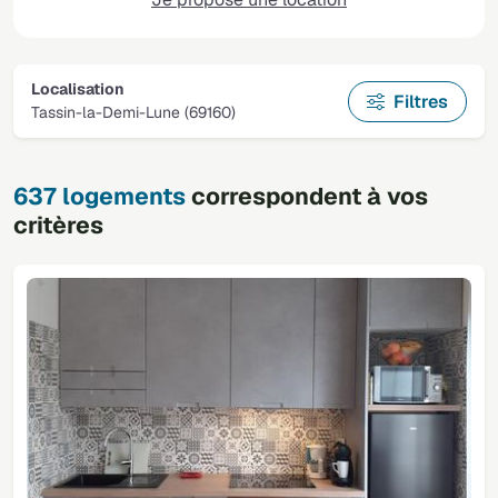
Localisation
Filtres
Tassin-la-Demi-Lune (69160)
637 logements
correspondent à vos
critères