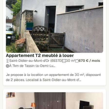
Appartement T2 meublé à louer
Saint-Didier-au-Mont-d'Or (69370)
30 m²
670 € / mois
À 7km de Tassin-la-Demi-Lu…
Je propose à la location un appartement de 30 m², disposant
de 2 pièces. Localisé à Saint-Didier-au-Mont-d'…