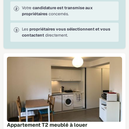
Votre
candidature est transmise aux
propriétaires
concernés.
Les
propriétaires vous sélectionnent et vous
contactent
directement.
Appartement T2 meublé à louer