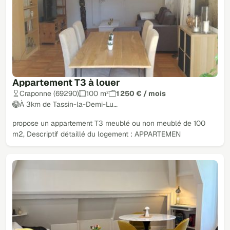
Appartement T3 à louer
Craponne (69290)
100 m²
1 250 € / mois
À 3km de Tassin-la-Demi-Lu…
propose un appartement T3 meublé ou non meublé de 100
m2, Descriptif détaillé du logement : APPARTEMEN