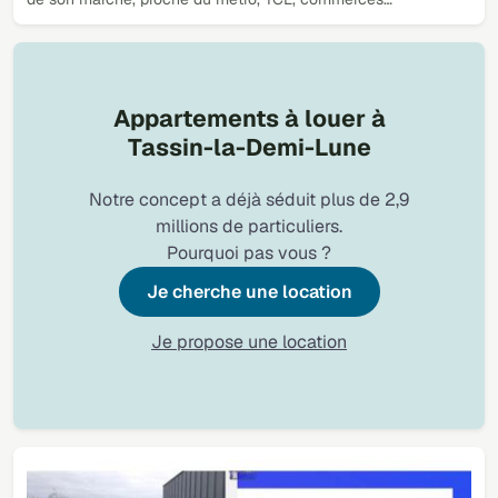
Appartements à louer à
Tassin-la-Demi-Lune
Notre concept a déjà séduit plus de 2,9
millions de particuliers.
Pourquoi pas vous ?
Je cherche une location
Je propose une location