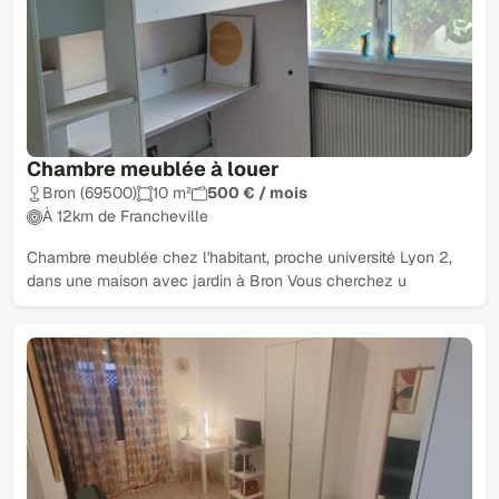
Chambre meublée à louer
Bron (69500)
10 m²
500 € / mois
À 12km de Francheville
Chambre meublée chez l'habitant, proche université Lyon 2,
dans une maison avec jardin à Bron Vous cherchez u