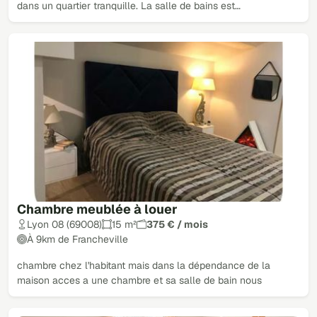
dans un quartier tranquille. La salle de bains est…
Chambre meublée à louer
Lyon 08 (69008)
15 m²
375 € / mois
À 9km de Francheville
chambre chez l'habitant mais dans la dépendance de la
maison acces a une chambre et sa salle de bain nous