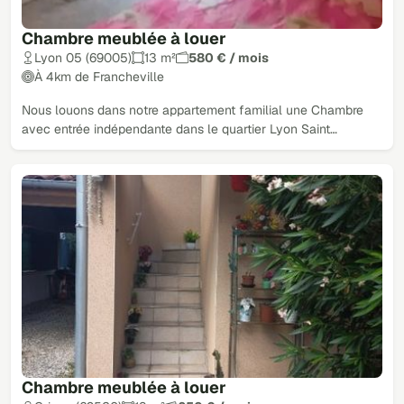
Chambre meublée à louer
Lyon 05 (69005)
13 m²
580 € / mois
À 4km de Francheville
Nous louons dans notre appartement familial une Chambre
avec entrée indépendante dans le quartier Lyon Saint…
Chambre meublée à louer