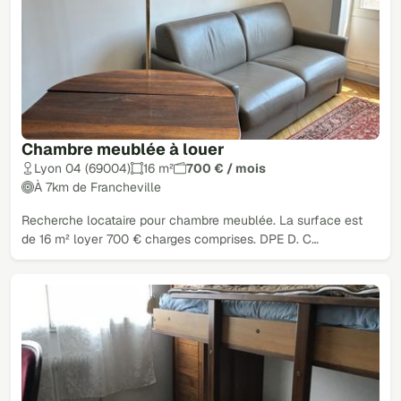
Chambre meublée à louer
Lyon 04 (69004)
16 m²
700 € / mois
À 7km de Francheville
Recherche locataire pour chambre meublée. La surface est
de 16 m² loyer 700 € charges comprises. DPE D. C…