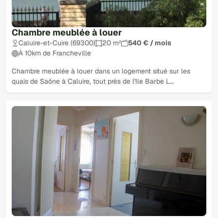
Chambre meublée à louer
Caluire-et-Cuire (69300)
20 m²
540 € / mois
À 10km de Francheville
Chambre meublée à louer dans un logement situé sur les
quais de Saône à Caluire, tout près de l'Ile Barbe L…