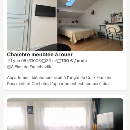
Chambre meublée à louer
Lyon 06 (69006)
23 m²
730 € / mois
À 8km de Francheville
Appartement idéalement situé à l'angle de Cour Franklin
Roosevelt et Garibaldi. L'appartement est composé de…