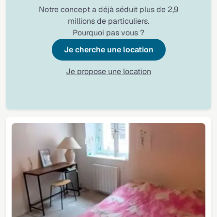
Notre concept a déjà séduit plus de 2,9
millions de particuliers.
Pourquoi pas vous ?
Je cherche une location
Je propose une location