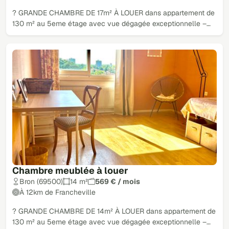
? GRANDE CHAMBRE DE 17m² À LOUER dans appartement de
130 m² au 5eme étage avec vue dégagée exceptionnelle –…
Chambre meublée à louer
Bron (69500)
14 m²
569 € / mois
À 12km de Francheville
? GRANDE CHAMBRE DE 14m² À LOUER dans appartement de
130 m² au 5eme étage avec vue dégagée exceptionnelle –…