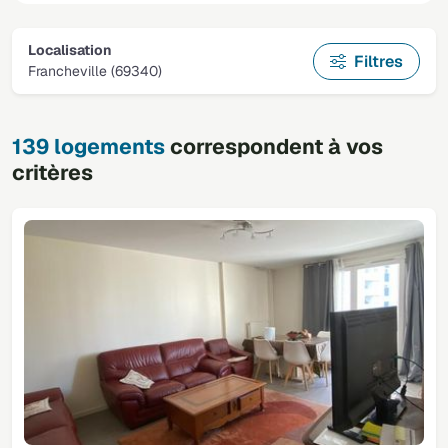
Localisation
Filtres
Francheville (69340)
139 logements
correspondent à vos
critères