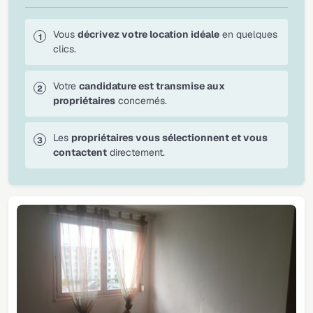
Vous
décrivez votre location idéale
en quelques
clics.
Votre
candidature est transmise aux
propriétaires
concernés.
Les
propriétaires vous sélectionnent et vous
contactent
directement.