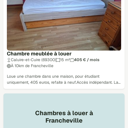
Chambre meublée à louer
Caluire-et-Cuire (69300)
15 m²
405 € / mois
À 10km de Francheville
Loue une chambre dans une maison, pour étudiant
uniquement, 405 euros, refaite à neuf.Accès indépendant. La…
Chambres à louer à
Francheville