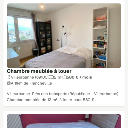
Chambre meublée à louer
Villeurbanne (69100)
12 m²
580 € / mois
À 11km de Francheville
Villeurbanne. Près des transports (République - Villeurbanne).
Chambre meublée de 12 m², à louer pour 580 €…