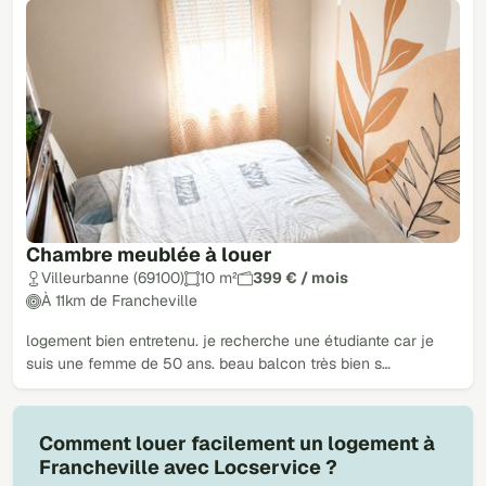
Chambre meublée à louer
Villeurbanne (69100)
10 m²
399 € / mois
À 11km de Francheville
logement bien entretenu. je recherche une étudiante car je
suis une femme de 50 ans. beau balcon très bien s…
Comment louer facilement un logement à
Francheville avec Locservice ?