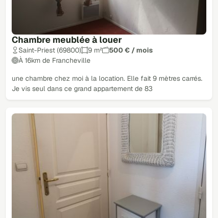
Chambre meublée à louer
Saint-Priest (69800)
9 m²
500 € / mois
À 16km de Francheville
une chambre chez moi à la location. Elle fait 9 mètres carrés.
Je vis seul dans ce grand appartement de 83