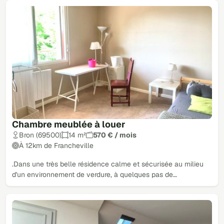
Chambre meublée à louer
Bron (69500)
14 m²
570 € / mois
À 12km de Francheville
.Dans une très belle résidence calme et sécurisée au milieu
d'un environnement de verdure, à quelques pas de…