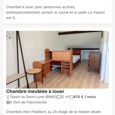
Chambre à louer, pour personnes, actives,
professionnellement, aimant, le calme et le jardin La maison
est S…
Chambre meublée à louer
Tassin-la-Demi-Lune (69160)
12 m²
470 € / mois
À 3km de Francheville
Chambre chez l'habitant, au 2e étage de la maison située