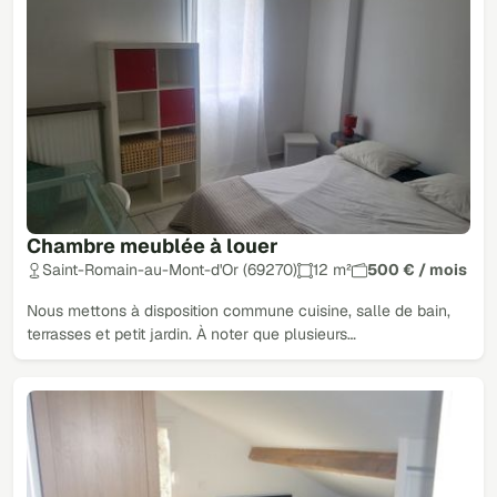
Chambre meublée à louer
Saint-Romain-au-Mont-d'Or (69270)
12 m²
500 € / mois
Nous mettons à disposition commune cuisine, salle de bain,
terrasses et petit jardin. À noter que plusieurs…