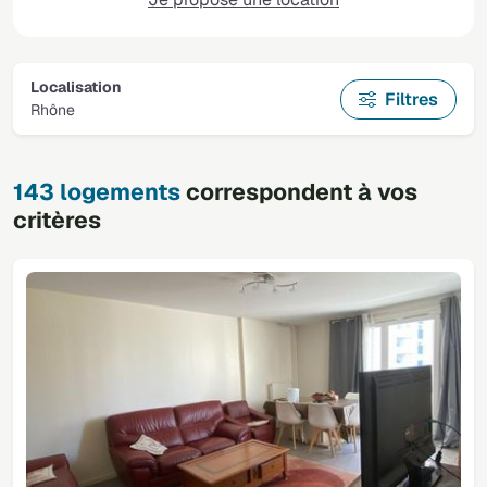
Localisation
Filtres
Rhône
143 logements
correspondent à vos
critères