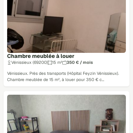
Chambre meublée à louer
Vénissieux (69200)
15 m²
350 € / mois
Vénissieux. Près des transports (Hôpital Feyzin Vénissieux).
Chambre meublée de 15 m², à louer pour 350 € c…