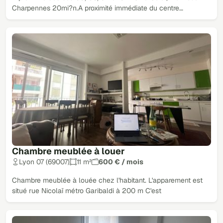
Charpennes 20mi?n.A proximité immédiate du centre…
Chambre meublée à louer
Lyon 07 (69007)
11 m²
600 € / mois
Chambre meublée à louée chez l'habitant. L'apparement est
situé rue Nicolaï métro Garibaldi à 200 m C'est