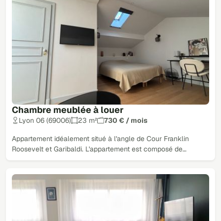
Chambre meublée à louer
Lyon 06 (69006)
23 m²
730 € / mois
Appartement idéalement situé à l'angle de Cour Franklin
Roosevelt et Garibaldi. L'appartement est composé de…