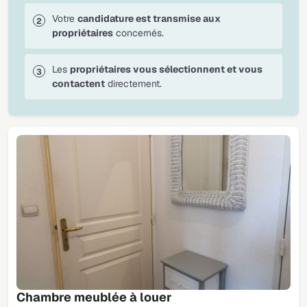
Votre
candidature est transmise aux
propriétaires
concernés.
Les
propriétaires vous sélectionnent et vous
contactent
directement.
Chambre meublée à louer