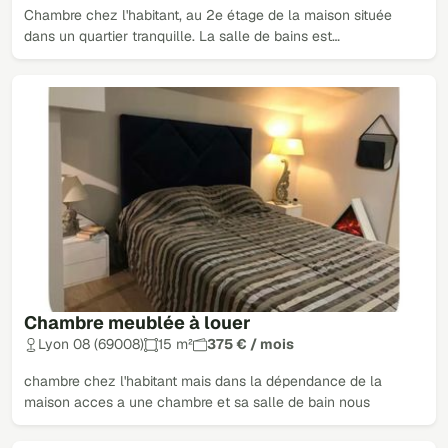
Chambre chez l'habitant, au 2e étage de la maison située
dans un quartier tranquille. La salle de bains est…
Chambre meublée à louer
Lyon 08 (69008)
15 m²
375 € / mois
chambre chez l'habitant mais dans la dépendance de la
maison acces a une chambre et sa salle de bain nous