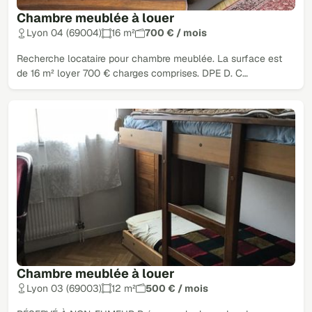
Chambre meublée à louer
Lyon 04 (69004)
16 m²
700 € / mois
Recherche locataire pour chambre meublée. La surface est
de 16 m² loyer 700 € charges comprises. DPE D. C…
Chambre meublée à louer
Lyon 03 (69003)
12 m²
500 € / mois