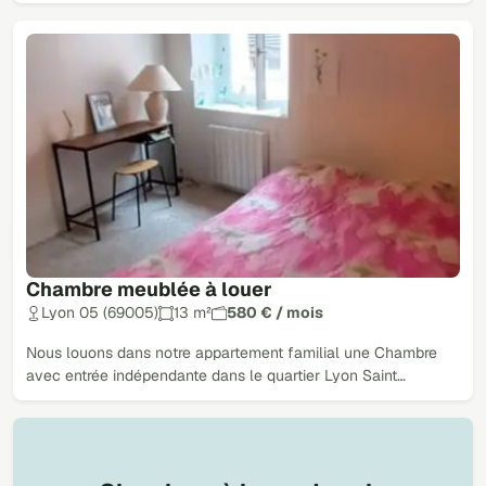
Chambre meublée à louer
Lyon 05 (69005)
13 m²
580 € / mois
Nous louons dans notre appartement familial une Chambre
avec entrée indépendante dans le quartier Lyon Saint…