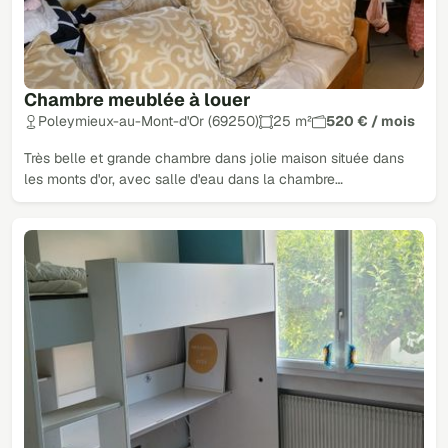
Chambre meublée à louer
Poleymieux-au-Mont-d'Or (69250)
25 m²
520 € / mois
Très belle et grande chambre dans jolie maison située dans
les monts d'or, avec salle d'eau dans la chambre…