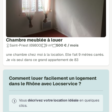
Chambre meublée à louer
Saint-Priest (69800)
9 m²
500 € / mois
une chambre chez moi à la location. Elle fait 9 mètres carrés.
Je vis seul dans ce grand appartement de 83
Comment louer facilement un logement
dans le Rhône avec Locservice ?
Vous
décrivez votre location idéale
en quelques
clics.