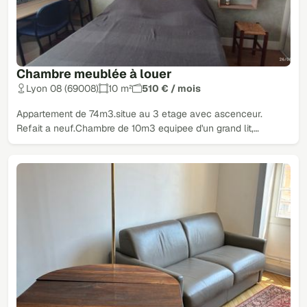
Chambre meublée à louer
Lyon 08 (69008)
10 m²
510 € / mois
Appartement de 74m3.situe au 3 etage avec ascenceur.
Refait a neuf.Chambre de 10m3 equipee d'un grand lit,…