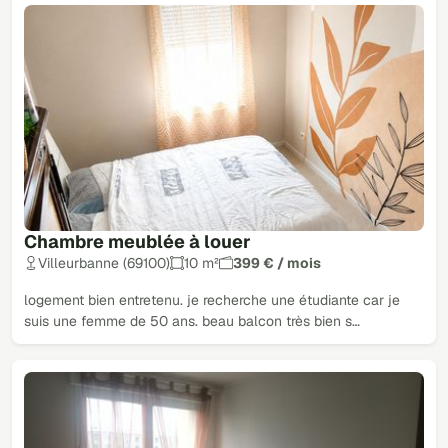
Chambre meublée à louer
Villeurbanne (69100)
10 m²
399 € / mois
logement bien entretenu. je recherche une étudiante car je
suis une femme de 50 ans. beau balcon très bien s…