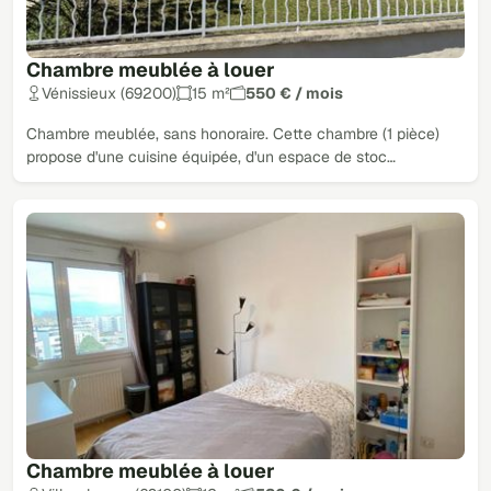
Chambre meublée à louer
Vénissieux (69200)
15 m²
550 € / mois
Chambre meublée, sans honoraire. Cette chambre (1 pièce)
propose d'une cuisine équipée, d'un espace de stoc…
Chambre meublée à louer