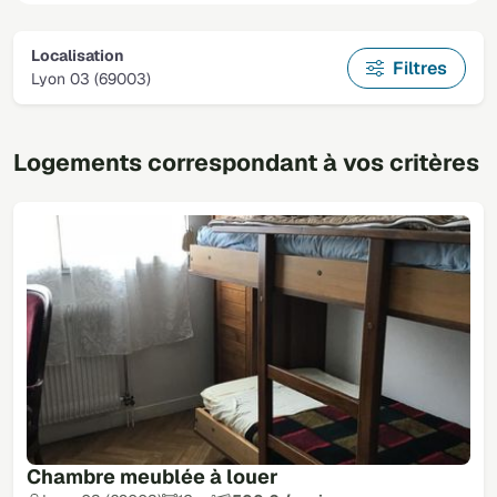
Localisation
Filtres
Lyon 03 (69003)
Logements correspondant à vos critères
Chambre meublée à louer