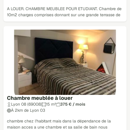
A LOUER. CHAMBRE MEUBLEE POUR ETUDIANT. Chambre de
10m2 charges comprises donnant sur une grande terrasse de
Chambre meublée à louer
Lyon 08 (69008)
15 m²
375 € / mois
À 2km de Lyon 03
chambre chez l'habitant mais dans la dépendance de la
maison acces a une chambre et sa salle de bain nous