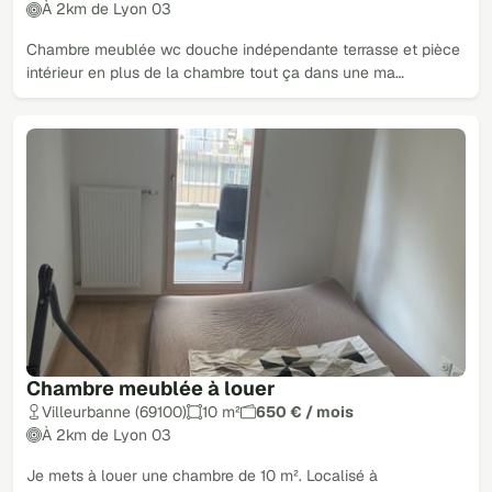
À 2km de Lyon 03
Chambre meublée wc douche indépendante terrasse et pièce
intérieur en plus de la chambre tout ça dans une ma…
Chambre meublée à louer
Villeurbanne (69100)
10 m²
650 € / mois
À 2km de Lyon 03
Je mets à louer une chambre de 10 m². Localisé à