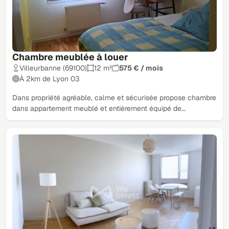
Chambre meublée à louer
Villeurbanne (69100)
12 m²
575 € / mois
À 2km de Lyon 03
Dans propriété agréable, calme et sécurisée propose chambre
dans appartement meublé et entièrement équipé de…