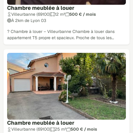
Chambre meublée à louer
Villeurbanne (69100)
12 m²
500 € / mois
À 2km de Lyon 03
? Chambre à louer – Villeurbanne Chambre à louer dans
appartement T5 propre et spacieux. Proche de tous les…
Chambre meublée à louer
Villeurbanne (69100)
25 m²
500 € / mois