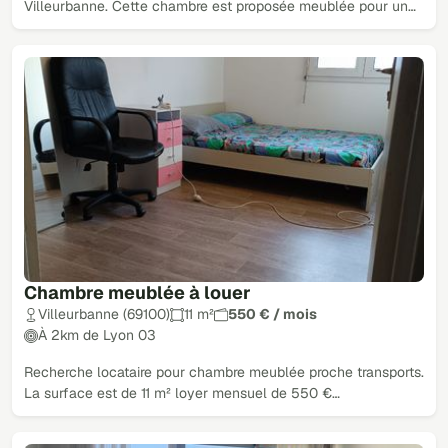
Villeurbanne. Cette chambre est proposée meublée pour un…
Chambre meublée à louer
Villeurbanne (69100)
11 m²
550 € / mois
À 2km de Lyon 03
Recherche locataire pour chambre meublée proche transports.
La surface est de 11 m² loyer mensuel de 550 €…