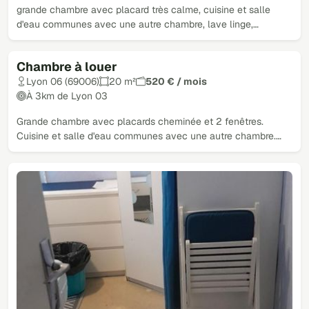
grande chambre avec placard très calme, cuisine et salle
d'eau communes avec une autre chambre, lave linge,…
Chambre à louer
Lyon 06 (69006)
20 m²
520 € / mois
À 3km de Lyon 03
Grande chambre avec placards cheminée et 2 fenêtres.
Cuisine et salle d'eau communes avec une autre chambre.…