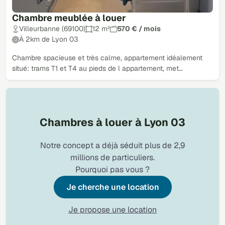
Chambre meublée à louer
Villeurbanne (69100)
12 m²
570 € / mois
À 2km de Lyon 03
Chambre spacieuse et très calme, appartement idéalement
situé: trams T1 et T4 au pieds de l appartement, met…
Chambres à louer à Lyon 03
Notre concept a déjà séduit plus de 2,9
millions de particuliers.
Pourquoi pas vous ?
Je cherche une location
Je propose une location