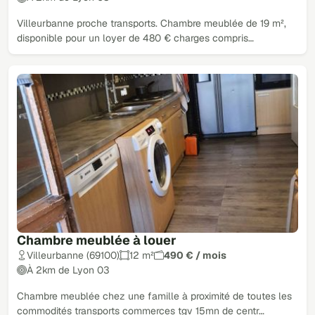
Villeurbanne proche transports. Chambre meublée de 19 m²,
disponible pour un loyer de 480 € charges compris…
Chambre meublée à louer
Villeurbanne (69100)
12 m²
490 € / mois
À 2km de Lyon 03
Chambre meublée chez une famille à proximité de toutes les
commodités transports commerces tgv 15mn de centr…