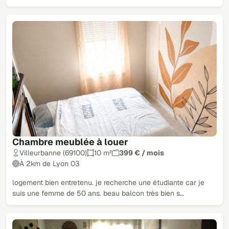
Chambre meublée à louer
Villeurbanne (69100)
10 m²
399 € / mois
À 2km de Lyon 03
logement bien entretenu. je recherche une étudiante car je
suis une femme de 50 ans. beau balcon très bien s…