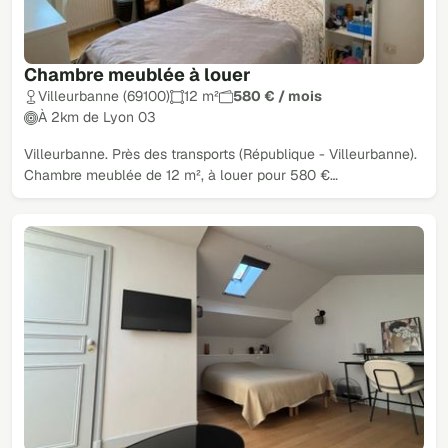
Chambre meublée à louer
Villeurbanne (69100)
12 m²
580 € / mois
À 2km de Lyon 03
Villeurbanne. Près des transports (République - Villeurbanne).
Chambre meublée de 12 m², à louer pour 580 €…