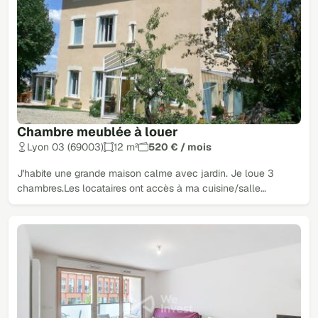
Chambre meublée à louer
Lyon 03 (69003)
12 m²
520 € / mois
J'habite une grande maison calme avec jardin. Je loue 3
chambres.Les locataires ont accès à ma cuisine/salle…