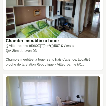
Chambre meublée à louer
Villeurbanne (69100)
9 m²
507 € / mois
À 2km de Lyon 03
Chambre meublée, à louer sans frais d'agence. Localisé
proche de la station République - Villeurbanne (A).…