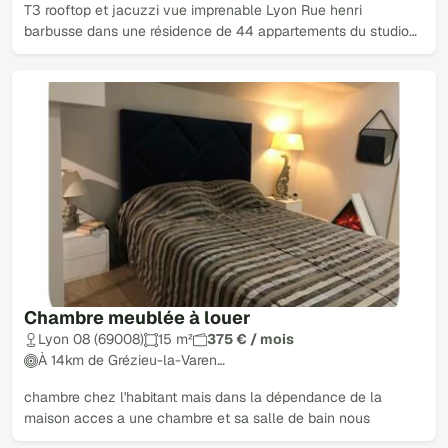
T3 rooftop et jacuzzi vue imprenable Lyon Rue henri
barbusse dans une résidence de 44 appartements du studio…
Chambre meublée à louer
Lyon 08 (69008)
15 m²
375 € / mois
À 14km de Grézieu-la-Varen…
chambre chez l'habitant mais dans la dépendance de la
maison acces a une chambre et sa salle de bain nous