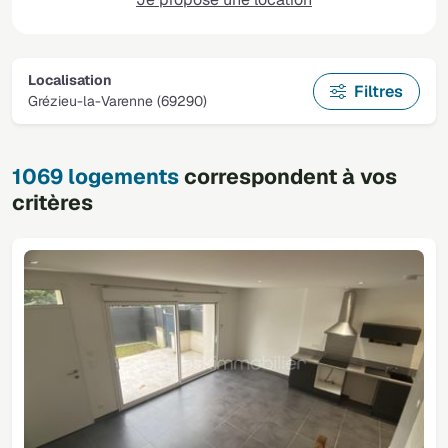
Localisation
Filtres
Grézieu-la-Varenne (69290)
1069 logements
correspondent à vos
critères