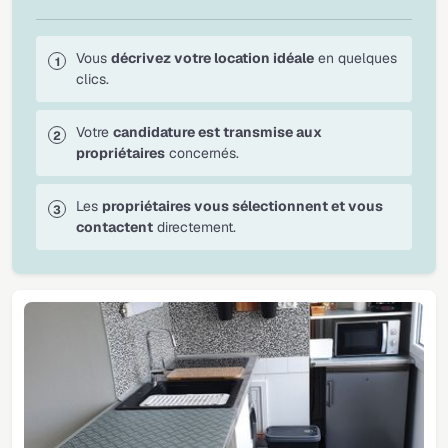
Vous
décrivez votre location idéale
en quelques
clics.
Votre
candidature est transmise aux
propriétaires
concernés.
Les
propriétaires vous sélectionnent et vous
contactent
directement.