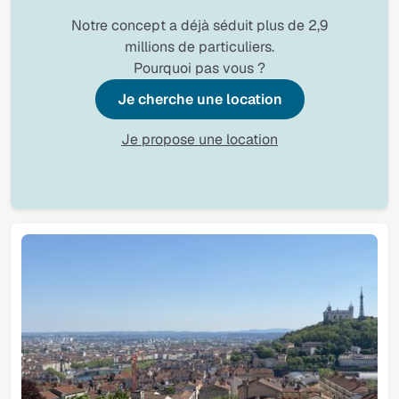
Notre concept a déjà séduit plus de 2,9
millions de particuliers.
Pourquoi pas vous ?
Je cherche une location
Je propose une location