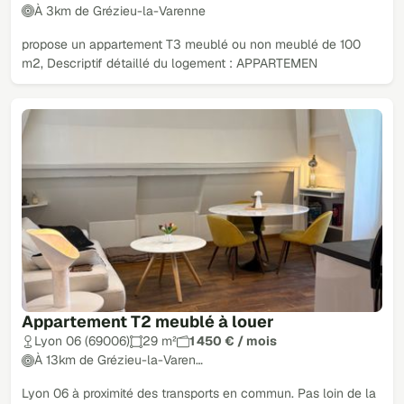
À 3km de Grézieu-la-Varenne
propose un appartement T3 meublé ou non meublé de 100
m2, Descriptif détaillé du logement : APPARTEMEN
Appartement T2 meublé à louer
Lyon 06 (69006)
29 m²
1 450 € / mois
À 13km de Grézieu-la-Varen…
Lyon 06 à proximité des transports en commun. Pas loin de la