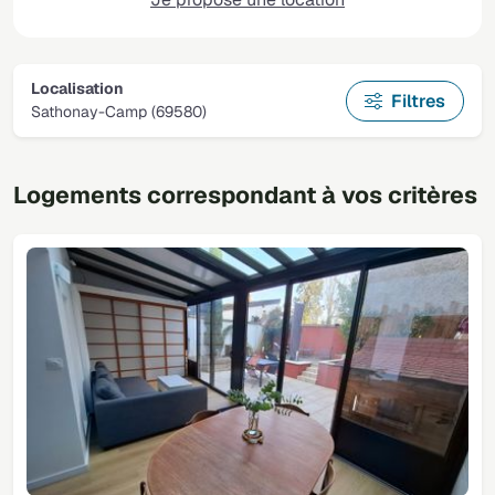
Localisation
Filtres
Sathonay-Camp (69580)
Logements correspondant à vos critères