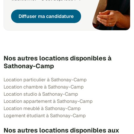
Diffuser ma candidature
Nos autres locations disponibles à
Sathonay-Camp
Location particulier à Sathonay-Camp
Location chambre à Sathonay-Camp
Location studio à Sathonay-Camp
Location appartement à Sathonay-Camp
Location meublé à Sathonay-Camp
Logement étudiant à Sathonay-Camp
Nos autres locations disponibles aux