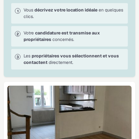
Vous
décrivez votre location idéale
en quelques
clics.
Votre
candidature est transmise aux
propriétaires
concernés.
Les
propriétaires vous sélectionnent et vous
contactent
directement.