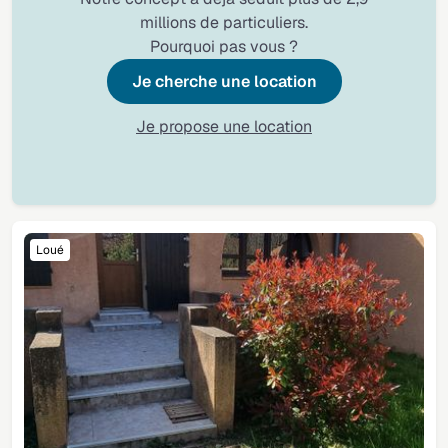
millions de particuliers.
Pourquoi pas vous ?
Je cherche une location
Je propose une location
Loué