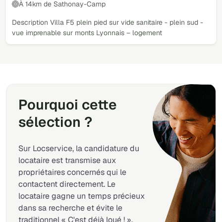
À 14km de Sathonay-Camp
Description Villa F5 plein pied sur vide sanitaire - plein sud -
vue imprenable sur monts Lyonnais – logement
Pourquoi cette
sélection ?
Sur Locservice, la candidature du
locataire est transmise aux
propriétaires concernés qui le
contactent directement. Le
locataire gagne un temps précieux
dans sa recherche et évite le
traditionnel « C'est déjà loué ! ».