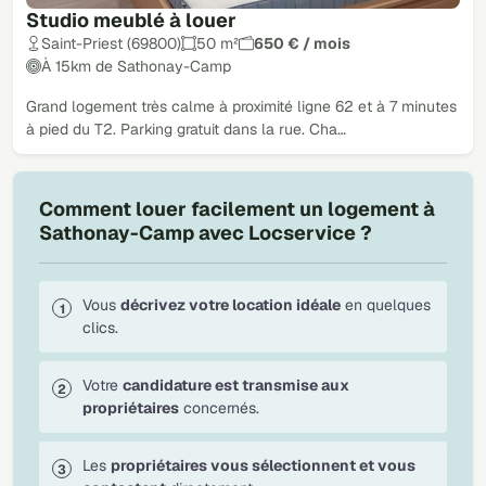
Studio meublé à louer
Saint-Priest (69800)
50 m²
650 € / mois
À 15km de Sathonay-Camp
Grand logement très calme à proximité ligne 62 et à 7 minutes
à pied du T2. Parking gratuit dans la rue. Cha…
Comment louer facilement un logement à
Sathonay-Camp avec Locservice ?
Vous
décrivez votre location idéale
en quelques
clics.
Votre
candidature est transmise aux
propriétaires
concernés.
Les
propriétaires vous sélectionnent et vous