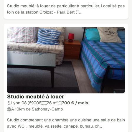
Studio meublé, à louer de particulier à particulier. Localisé pas
loin de la station Croizat - Paul Bert (T…
Studio meublé à louer
Lyon 08 (69008)
26 m²
700 € / mois
À 10km de Sathonay-Camp
Studio comprenant une chambre une cuisine une salle de bain
avec WC ,, meublé, vaisselle, canapé, bureau, ch…