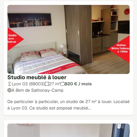
Studio meublé à louer
Lyon 03 (69003)
27 m²
820 € / mois
À 8km de Sathonay-Camp
De particulier à particulier, un studio de 27 m² à louer. Localisé
à Lyon 03. Ce studio est proposé meublé…