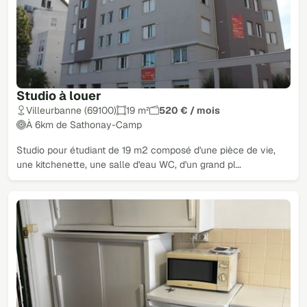
Studio à louer
Villeurbanne (69100)
19 m²
520 € / mois
À 6km de Sathonay-Camp
Studio pour étudiant de 19 m2 composé d'une pièce de vie,
une kitchenette, une salle d'eau WC, d'un grand pl…