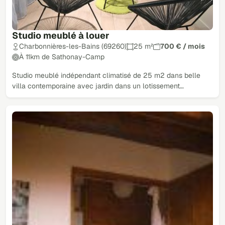
Studio meublé à louer
Charbonnières-les-Bains (69260)
25 m²
700 € / mois
À 11km de Sathonay-Camp
Studio meublé indépendant climatisé de 25 m2 dans belle
villa contemporaine avec jardin dans un lotissement…