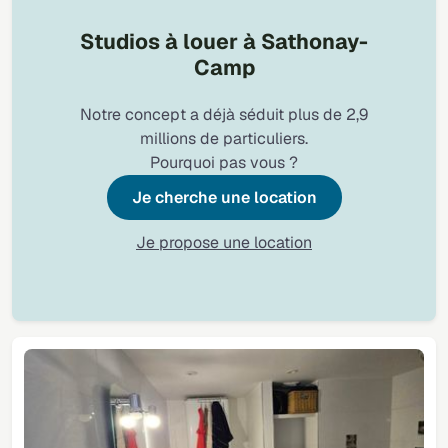
Studios à louer à Sathonay-
Camp
Notre concept a déjà séduit plus de 2,9
millions de particuliers.
Pourquoi pas vous ?
Je cherche une location
Je propose une location