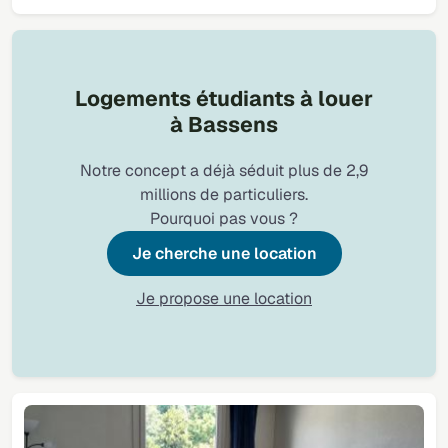
Logements étudiants à louer
à Bassens
Notre concept a déjà séduit plus de 2,9
millions de particuliers.
Pourquoi pas vous ?
Je cherche une location
Je propose une location