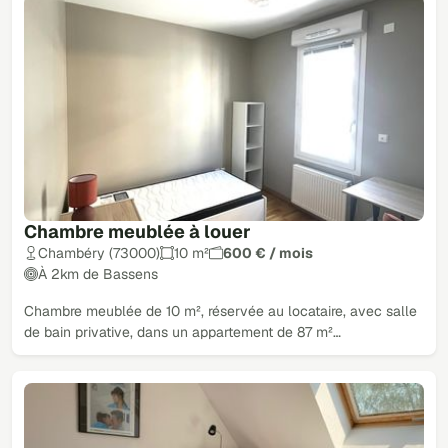
Chambre meublée à louer
Chambéry (73000)
10 m²
600 € / mois
À 2km de Bassens
Chambre meublée de 10 m², réservée au locataire, avec salle
de bain privative, dans un appartement de 87 m²…