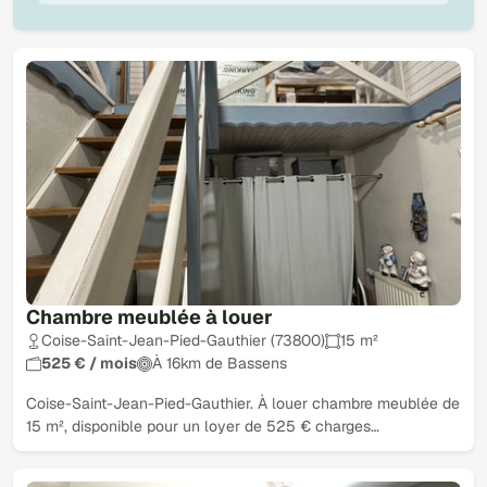
Chambre meublée à louer
Coise-Saint-Jean-Pied-Gauthier (73800)
15 m²
525 € / mois
À 16km de Bassens
Coise-Saint-Jean-Pied-Gauthier. À louer chambre meublée de
15 m², disponible pour un loyer de 525 € charges…