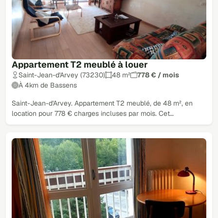
Appartement T2 meublé à louer
Saint-Jean-d'Arvey (73230)
48 m²
778 € / mois
À 4km de Bassens
Saint-Jean-d'Arvey. Appartement T2 meublé, de 48 m², en
location pour 778 € charges incluses par mois. Cet…