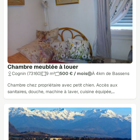
Chambre meublée à louer
Cognin (73160)
9 m²
500 € / mois
À 4km de Bassens
Chambre chez propriétaire avec petit chien. Accès aux
sanitaires, douche, machine à laver, cuisine équipée,…