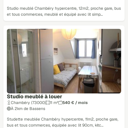
Studio meublé Chambéry hypercentre, 12m2, proche gare, bus
et tous commerces, meublé et équipé avec lit simp…
Studio meublé à louer
Chambéry (73000)
11 m²
540 € / mois
À 2km de Bassens
Studette meublée Chambéry hypercentre, 11m2, proche gare,
bus et tous commerces, équipée avec lit 90cm, kitc…