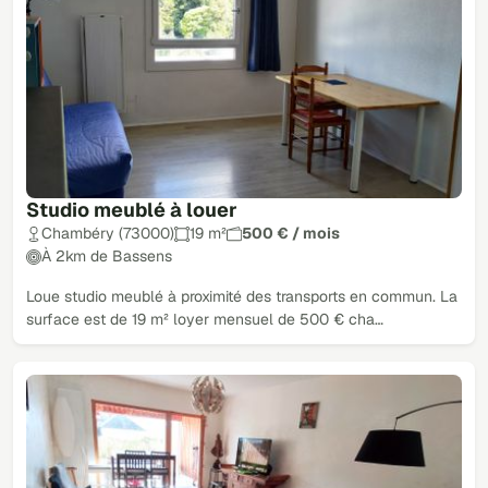
Studio meublé à louer
Chambéry (73000)
19 m²
500 € / mois
À 2km de Bassens
Loue studio meublé à proximité des transports en commun. La
surface est de 19 m² loyer mensuel de 500 € cha…