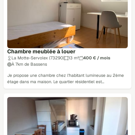
Chambre meublée à louer
La Motte-Servolex (73290)
13 m²
400 € / mois
À 7km de Bassens
Je propose une chambre chez l'habitant lumineuse au 2ème
étage dans ma maison. Le quartier résidentiel est…