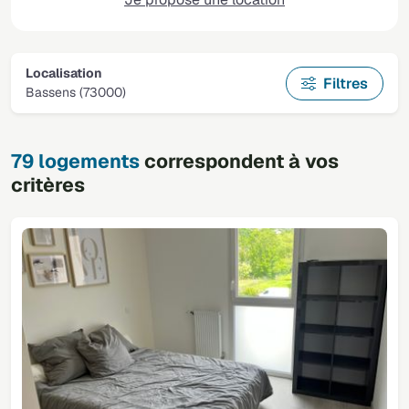
Localisation
Filtres
Bassens (73000)
79 logements
correspondent à vos
critères