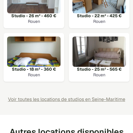
Studio - 26 m² - 460 €
Studio - 22 m² - 425 €
Rouen
Rouen
Studio - 18 m² - 360 €
Studio - 25 m² - 565 €
Rouen
Rouen
Voir toutes les locations de studios en Seine-Maritime
Autres locations disponibles