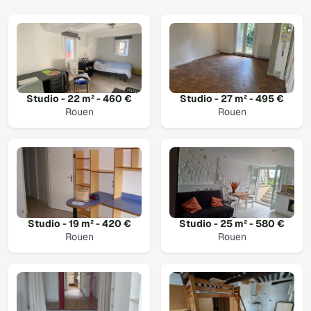
Studio - 22 m² - 460 €
Studio - 27 m² - 495 €
Rouen
Rouen
Studio - 19 m² - 420 €
Studio - 25 m² - 580 €
Rouen
Rouen