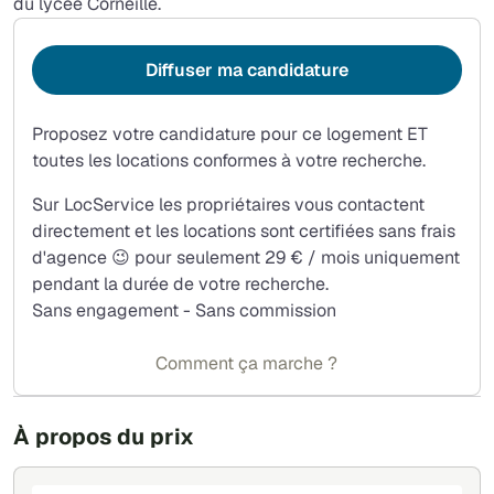
du lycée Corneille.
Diffuser ma candidature
Proposez votre candidature pour ce logement ET
toutes les locations conformes à votre recherche.
Sur LocService les propriétaires vous contactent
directement et les locations sont certifiées sans frais
d'agence 😉 pour seulement 29 € / mois uniquement
pendant la durée de votre recherche.
Sans engagement - Sans commission
Comment ça marche ?
À propos du prix