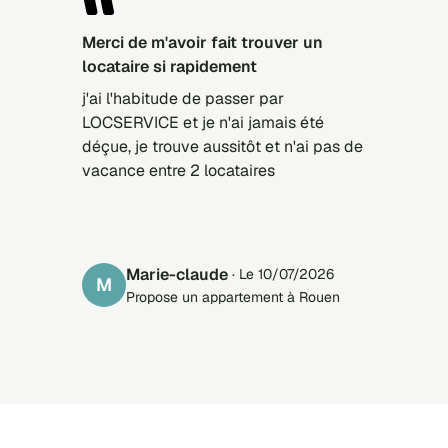
merci de m'avoir fait trouver un
locataire si rapidement
j'ai l'habitude de passer par
LOCSERVICE et je n'ai jamais été
déçue, je trouve aussitôt et n'ai pas de
vacance entre 2 locataires
marie-claude
· Le 10/07/2026
M
Propose un appartement à Rouen