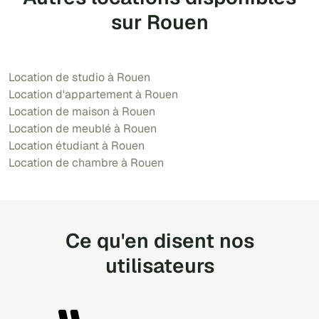
sur Rouen
Location de studio à Rouen
Location d'appartement à Rouen
Location de maison à Rouen
Location de meublé à Rouen
Location étudiant à Rouen
Location de chambre à Rouen
Ce qu'en disent nos
utilisateurs