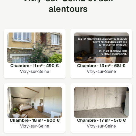
alentours
Chambre - 11 m² - 490 €
Chambre - 13 m² - 681 €
Vitry-sur-Seine
Vitry-sur-Seine
Chambre - 18 m² - 900 €
Chambre - 17 m² - 570 €
Vitry-sur-Seine
Vitry-sur-Seine