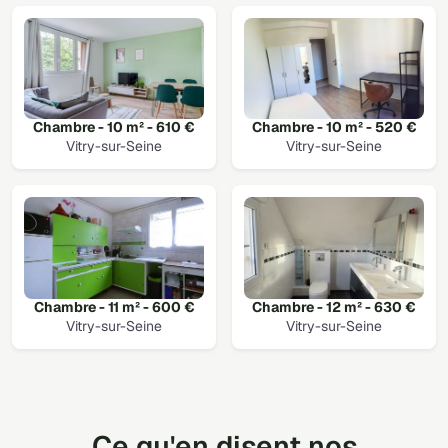
Chambre - 10 m² - 610 €
Chambre - 10 m² - 520 €
Vitry-sur-Seine
Vitry-sur-Seine
Chambre - 11 m² - 600 €
Chambre - 12 m² - 630 €
Vitry-sur-Seine
Vitry-sur-Seine
Ce qu'en disent nos