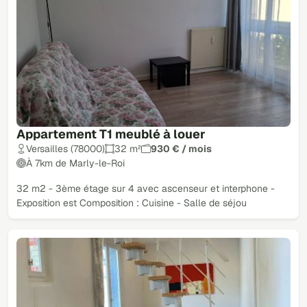
Appartement T1 meublé à louer
Versailles (78000)
32 m²
930 € / mois
À 7km de Marly-le-Roi
32 m2 - 3ème étage sur 4 avec ascenseur et interphone -
Exposition est Composition : Cuisine - Salle de séjou