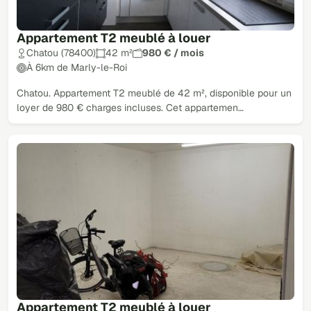
Appartement T2 meublé à louer
Chatou (78400)
42 m²
980 € / mois
À 6km de Marly-le-Roi
Chatou. Appartement T2 meublé de 42 m², disponible pour un
loyer de 980 € charges incluses. Cet appartemen…
Appartement T2 meublé à louer