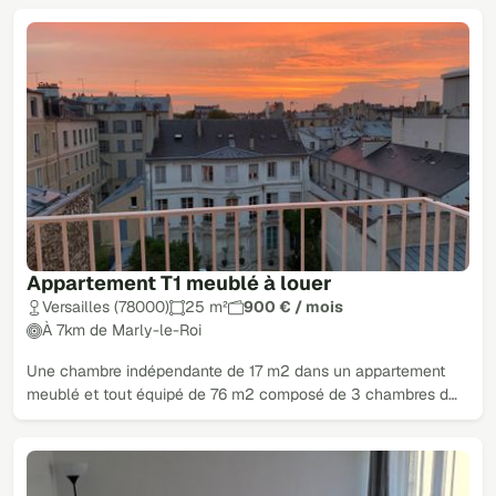
Appartement T1 meublé à louer
Versailles (78000)
25 m²
900 € / mois
À 7km de Marly-le-Roi
Une chambre indépendante de 17 m2 dans un appartement
meublé et tout équipé de 76 m2 composé de 3 chambres d…