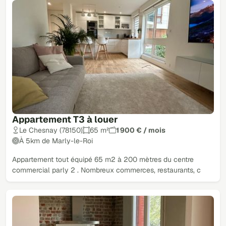
Appartement T3 à louer
Le Chesnay (78150)
65 m²
1 900 € / mois
À 5km de Marly-le-Roi
Appartement tout équipé 65 m2 à 200 mètres du centre
commercial parly 2 . Nombreux commerces, restaurants, c