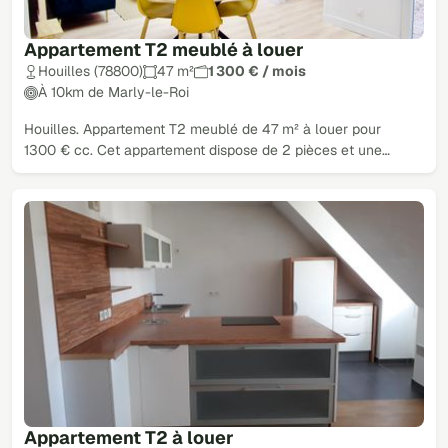
Appartement T2 meublé à louer
Houilles (78800)
47 m²
1 300 € / mois
À 10km de Marly-le-Roi
Houilles. Appartement T2 meublé de 47 m² à louer pour
1300 € cc. Cet appartement dispose de 2 pièces et une…
Appartement T2 à louer