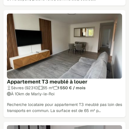
Appartement T3 meublé à louer
Sèvres (92310)
65 m²
1 550 € / mois
À 10km de Marly-le-Roi
Recherche locataire pour appartement T3 meublé pas loin des
transports en commun. La surface est de 65 m² p…