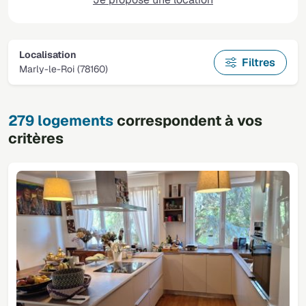
Localisation
Filtres
Marly-le-Roi (78160)
279 logements
correspondent à vos
critères