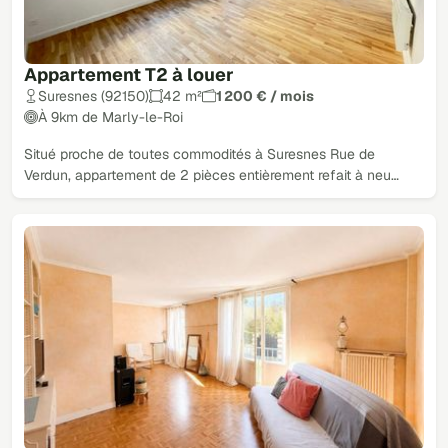
Appartement T2 à louer
Suresnes (92150)
42 m²
1 200 € / mois
À 9km de Marly-le-Roi
Situé proche de toutes commodités à Suresnes Rue de
Verdun, appartement de 2 pièces entièrement refait à neu…