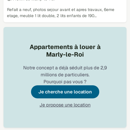
Refait a neuf, photos sejour avant et apres travaux, 6eme
etage, meuble 1 lit double, 2 lits enfants de 190…
Appartements à louer à
Marly-le-Roi
Notre concept a déjà séduit plus de 2,9
millions de particuliers.
Pourquoi pas vous ?
Je cherche une location
Je propose une location