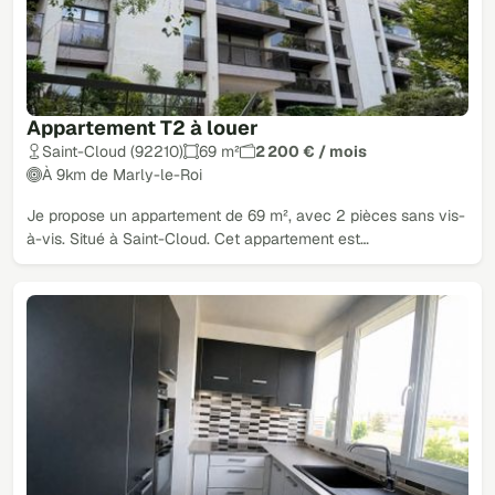
Appartement T2 à louer
Saint-Cloud (92210)
69 m²
2 200 € / mois
À 9km de Marly-le-Roi
Je propose un appartement de 69 m², avec 2 pièces sans vis-
à-vis. Situé à Saint-Cloud. Cet appartement est…