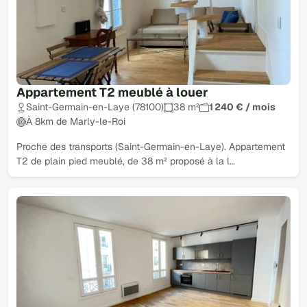
Appartement T2 meublé à louer
Saint-Germain-en-Laye (78100)
38 m²
1 240 € / mois
À 8km de Marly-le-Roi
Proche des transports (Saint-Germain-en-Laye). Appartement
T2 de plain pied meublé, de 38 m² proposé à la l…