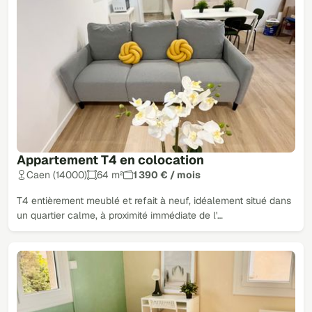
Appartement T4 en colocation
Caen (14000)
64 m²
1 390 € / mois
T4 entièrement meublé et refait à neuf, idéalement situé dans
un quartier calme, à proximité immédiate de l'…