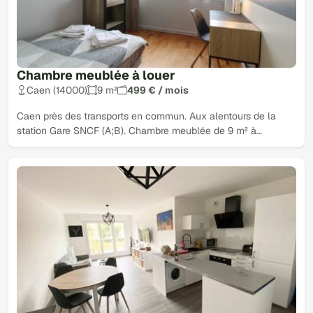
Chambre meublée à louer
Caen (14000)
9 m²
499 € / mois
Caen près des transports en commun. Aux alentours de la
station Gare SNCF (A;B). Chambre meublée de 9 m² à…