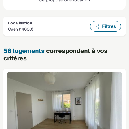
Localisation
Filtres
Caen (14000)
56 logements
correspondent à vos
critères