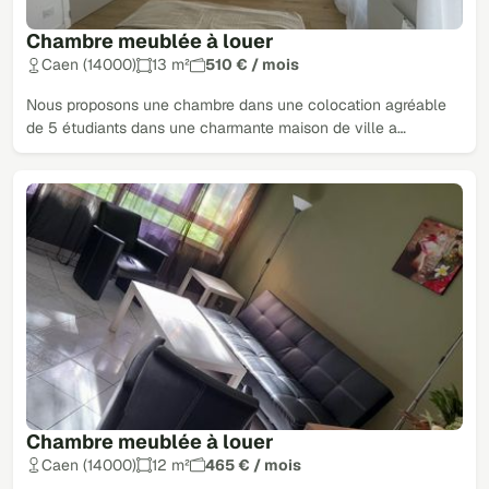
Chambre meublée à louer
Caen (14000)
13 m²
510 € / mois
Nous proposons une chambre dans une colocation agréable
de 5 étudiants dans une charmante maison de ville a…
Chambre meublée à louer
Caen (14000)
12 m²
465 € / mois