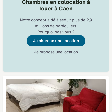
Chambres en colocation à
louer à Caen
Notre concept a déjà séduit plus de 2,9
millions de particuliers.
Pourquoi pas vous ?
Je cherche une location
Je propose une location