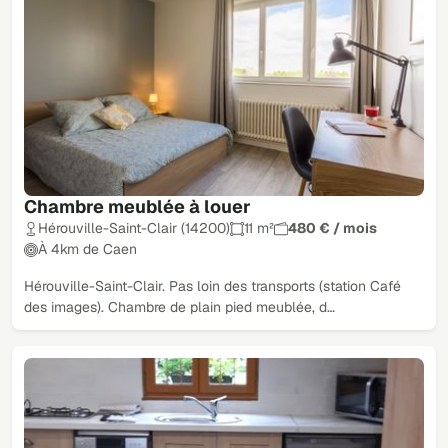
Chambre meublée à louer
Hérouville-Saint-Clair (14200)
11 m²
480 € / mois
À 4km de Caen
Hérouville-Saint-Clair. Pas loin des transports (station Café
des images). Chambre de plain pied meublée, d…