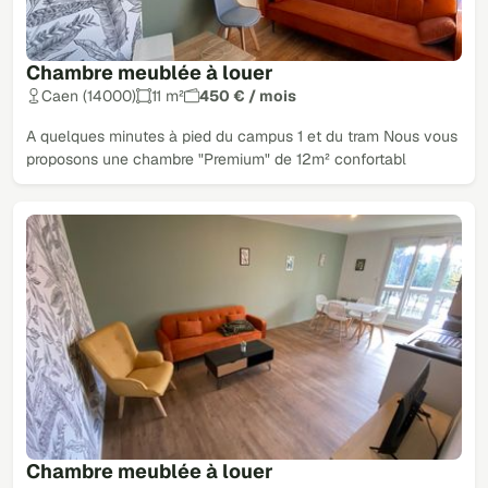
Chambre meublée à louer
Caen (14000)
11 m²
450 € / mois
A quelques minutes à pied du campus 1 et du tram Nous vous
proposons une chambre "Premium" de 12m² confortabl
Chambre meublée à louer