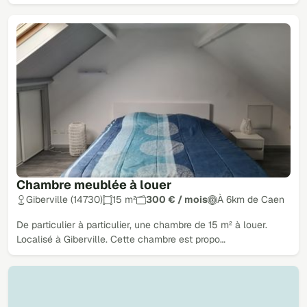
Chambre meublée à louer
Giberville (14730)
15 m²
300 € / mois
À 6km de Caen
De particulier à particulier, une chambre de 15 m² à louer.
Localisé à Giberville. Cette chambre est propo…