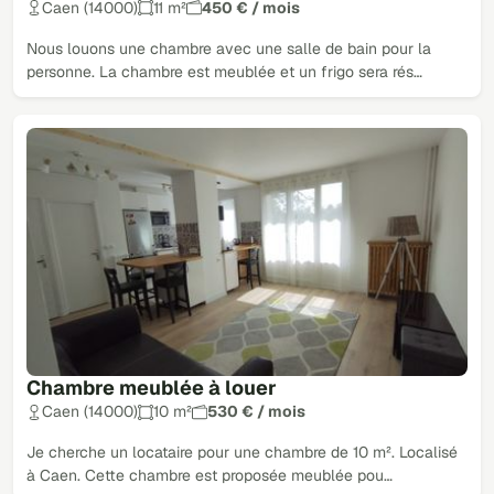
Caen (14000)
11 m²
450 € / mois
Nous louons une chambre avec une salle de bain pour la
personne. La chambre est meublée et un frigo sera rés…
Chambre meublée à louer
Caen (14000)
10 m²
530 € / mois
Je cherche un locataire pour une chambre de 10 m². Localisé
à Caen. Cette chambre est proposée meublée pou…