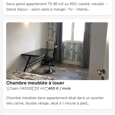
Dans grand appartement T5 96 m2 au RDC carrelé, meublé : -
Grand Séjour - salon salle à manger -TV - Interne…
Chambre meublée à louer
Caen (14000)
12 m²
465 € / mois
Chambre meublée dans appartement situé dans un quartier
très calme, double vitrage, situé à 1 minute à pied…