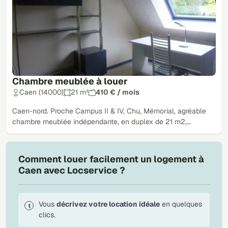
Chambre meublée à louer
Caen (14000)
21 m²
410 € / mois
Caen-nord. Proche Campus II & IV, Chu, Mémorial, agréable
chambre meublée indépendante, en duplex de 21 m2,…
Comment louer facilement un logement à
Caen avec Locservice ?
Vous
décrivez votre location idéale
en quelques
clics.