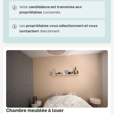
Votre
candidature est transmise aux
propriétaires
concernés.
Les
propriétaires vous sélectionnent et vous
contactent
directement.
Chambre meublée à louer