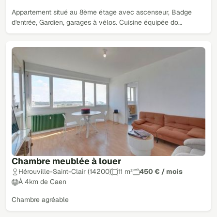
Appartement situé au 8ème étage avec ascenseur, Badge
d'entrée, Gardien, garages à vélos. Cuisine équipée do…
Chambre meublée à louer
Hérouville-Saint-Clair (14200)
11 m²
450 € / mois
À 4km de Caen
Chambre agréable