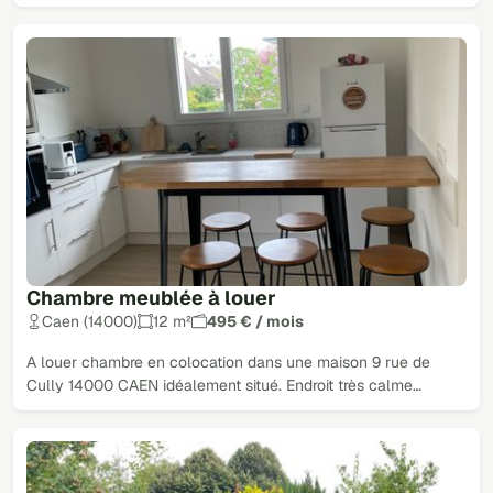
Chambre meublée à louer
Caen (14000)
12 m²
495 € / mois
A louer chambre en colocation dans une maison 9 rue de
Cully 14000 CAEN idéalement situé. Endroit très calme…