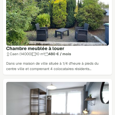
Chambre meublée à louer
Caen (14000)
10 m²
480 € / mois
Dans une maison de ville située à 1/4 d'heure à pieds du
centre ville et comprenant 4 colocataires résidents…