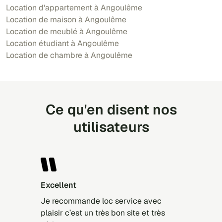
Location d'appartement à Angoulême
Location de maison à Angoulême
Location de meublé à Angoulême
Location étudiant à Angoulême
Location de chambre à Angoulême
Ce qu'en disent nos
utilisateurs
Excellent
Je recommande loc service avec
plaisir c’est un très bon site et très