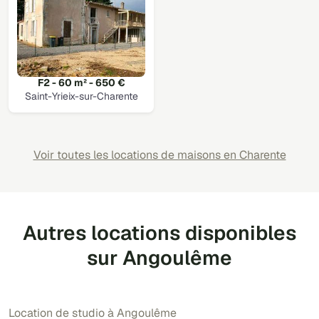
F2 - 60 m² - 650 €
Saint-Yrieix-sur-Charente
Voir toutes les locations de maisons en Charente
Autres locations disponibles
sur Angoulême
Location de studio à Angoulême