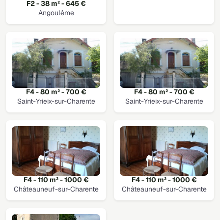
F2 - 38 m² - 645 €
Angoulême
F4 - 80 m² - 700 €
F4 - 80 m² - 700 €
Saint-Yrieix-sur-Charente
Saint-Yrieix-sur-Charente
F4 - 110 m² - 1000 €
F4 - 110 m² - 1000 €
Châteauneuf-sur-Charente
Châteauneuf-sur-Charente