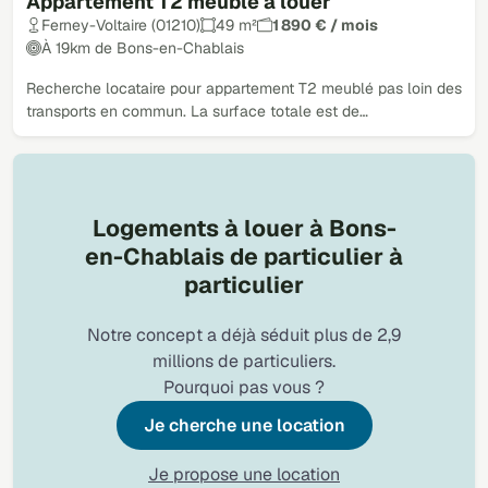
Appartement T2 meublé à louer
Ferney-Voltaire (01210)
49 m²
1 890 € / mois
À 19km de Bons-en-Chablais
Recherche locataire pour appartement T2 meublé pas loin des
transports en commun. La surface totale est de…
Logements à louer à Bons-
en-Chablais de particulier à
particulier
Notre concept a déjà séduit plus de 2,9
millions de particuliers.
Pourquoi pas vous ?
Je cherche une location
Je propose une location