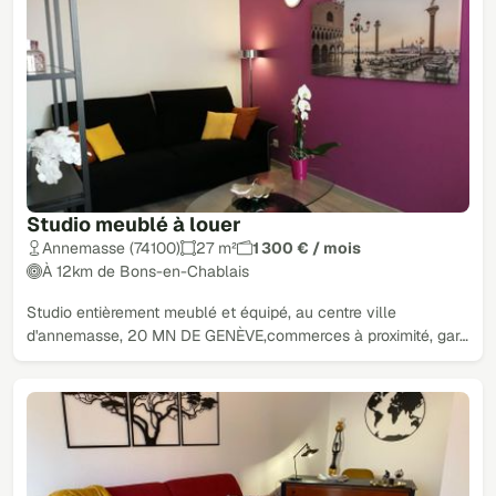
Studio meublé à louer
Annemasse (74100)
27 m²
1 300 € / mois
À 12km de Bons-en-Chablais
Studio entièrement meublé et équipé, au centre ville
d'annemasse, 20 MN DE GENÈVE,commerces à proximité, gar…