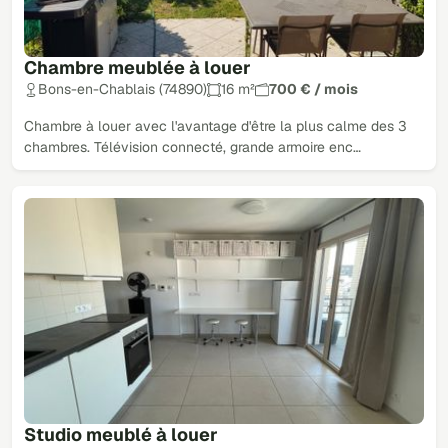
Chambre meublée à louer
Bons-en-Chablais (74890)
16 m²
700 € / mois
Chambre à louer avec l'avantage d'être la plus calme des 3
chambres. Télévision connecté, grande armoire enc…
Studio meublé à louer