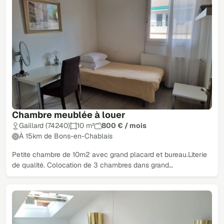
Chambre meublée à louer
Gaillard (74240)
10 m²
800 € / mois
À 15km de Bons-en-Chablais
Petite chambre de 10m2 avec grand placard et bureau.Literie
de qualité. Colocation de 3 chambres dans grand…