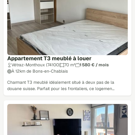
Appartement T3 meublé à louer
Vétraz-Monthoux (74100)
70 m²
1 580 € / mois
À 12km de Bons-en-Chablais
Charmant T3 meublé idéalement situé à deux pas de la
douane suisse. Parfait pour les frontaliers, ce logemen…