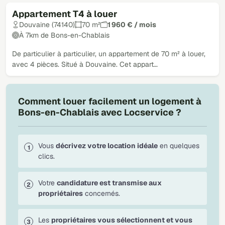
Appartement T4 à louer
Douvaine (74140)
70 m²
1 960 € / mois
À 7km de Bons-en-Chablais
De particulier à particulier, un appartement de 70 m² à louer,
avec 4 pièces. Situé à Douvaine. Cet appart…
Comment louer facilement un logement à
Bons-en-Chablais avec Locservice ?
Vous
décrivez votre location idéale
en quelques
clics.
Votre
candidature est transmise aux
propriétaires
concernés.
Les
propriétaires vous sélectionnent et vous