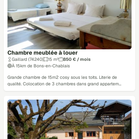
Chambre meublée à louer
Gaillard (74240)
15 m²
850 € / mois
À 15km de Bons-en-Chablais
Grande chambre de 15m2 cosy sous les toits. Literie de
qualité. Colocation de 3 chambres dans grand appartem…