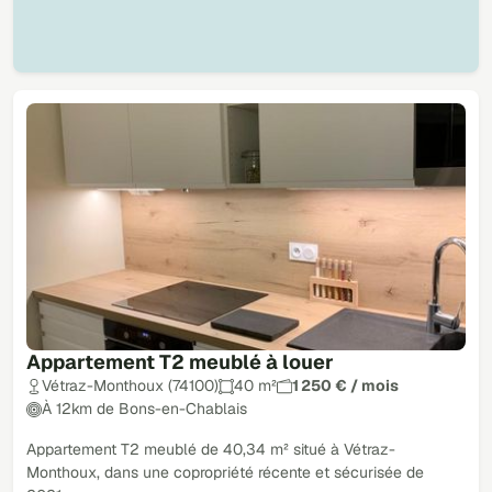
Appartement T2 meublé à louer
Vétraz-Monthoux (74100)
40 m²
1 250 € / mois
À 12km de Bons-en-Chablais
Appartement T2 meublé de 40,34 m² situé à Vétraz-
Monthoux, dans une copropriété récente et sécurisée de