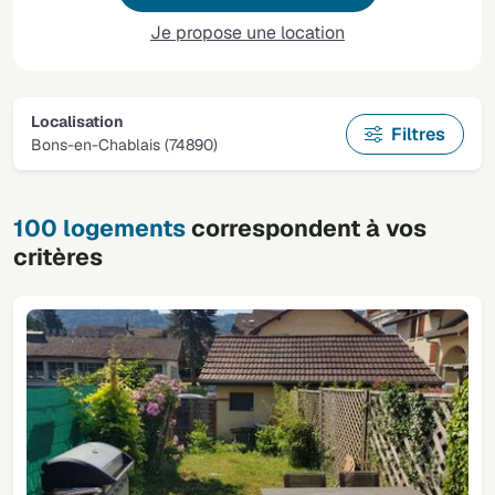
Je propose une location
Localisation
Filtres
Bons-en-Chablais (74890)
100 logements
correspondent à vos
critères