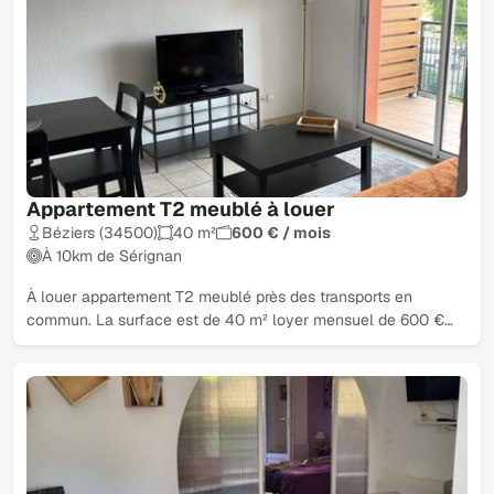
Appartement T2 meublé à louer
Béziers (34500)
40 m²
600 € / mois
À 10km de Sérignan
À louer appartement T2 meublé près des transports en
commun. La surface est de 40 m² loyer mensuel de 600 €…