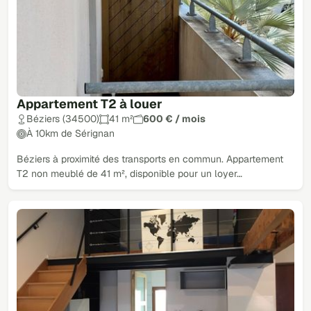
Appartement T2 à louer
Béziers (34500)
41 m²
600 € / mois
À 10km de Sérignan
Béziers à proximité des transports en commun. Appartement
T2 non meublé de 41 m², disponible pour un loyer…