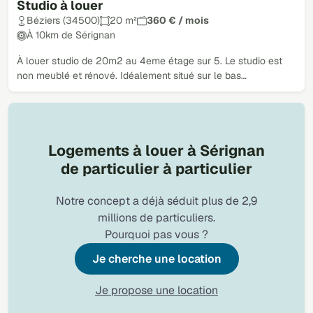
Studio à louer
Béziers (34500)
20 m²
360 € / mois
À 10km de Sérignan
À louer studio de 20m2 au 4eme étage sur 5. Le studio est
non meublé et rénové. Idéalement situé sur le bas…
Logements à louer à Sérignan
de particulier à particulier
Notre concept a déjà séduit plus de 2,9
millions de particuliers.
Pourquoi pas vous ?
Je cherche une location
Je propose une location