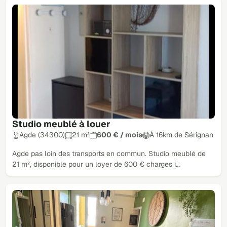
Studio meublé à louer
Agde (34300)
21 m²
600 € / mois
À 16km de Sérignan
Agde pas loin des transports en commun. Studio meublé de
21 m², disponible pour un loyer de 600 € charges i…