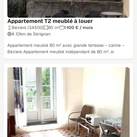
Appartement T2 meublé à louer
Béziers (34500)
80 m²
1 100 € / mois
À 10km de Sérignan
Appartement meublé 80 m² avec grande terrasse – calme –
Béziers Appartement meublé indépendant de 80 m², si