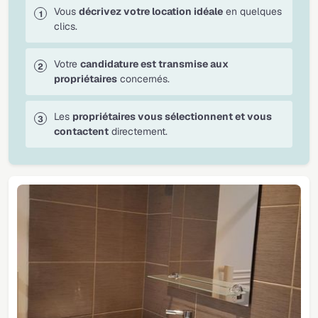
Vous
décrivez votre location idéale
en quelques
clics.
Votre
candidature est transmise aux
propriétaires
concernés.
Les
propriétaires vous sélectionnent et vous
contactent
directement.