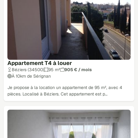
Appartement T4 à louer
Béziers (34500)
95 m²
905 € / mois
À 10km de Sérignan
Je propose à la location un appartement de 95 m², avec 4
pièces. Localisé à Béziers. Cet appartement est p…