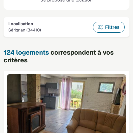
Localisation
Filtres
Sérignan (34410)
124 logements
correspondent à vos
critères