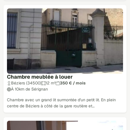
Chambre meublée à louer
Béziers (34500)
12 m²
350 € / mois
À 10km de Sérignan
Chambre avec un grand lit surmontée d'un petit lit. En plein
centre de Béziers à côté de la gare routière et…