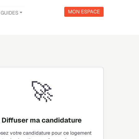
MON ESPACE
GUIDES
🚀
Diffuser ma candidature
sez votre candidature pour ce logement