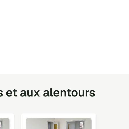
 et aux alentours