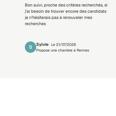
Bon suivi, proche des critères recherchés, si
j’ai besoin de trouver encore des candidats
je n’hésiterais pas à renouveler mes
recherches
Sylvie
· Le 21/07/2026
S
Propose une chambre à Rennes