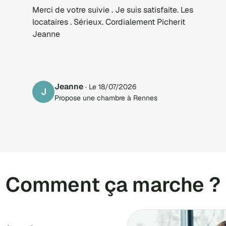
Merci de votre suivie . Je suis satisfaite. Les
locataires . Sérieux. Cordialement Picherit
Jeanne
Jeanne
· Le 18/07/2026
J
Propose une chambre à Rennes
Comment ça marche ?