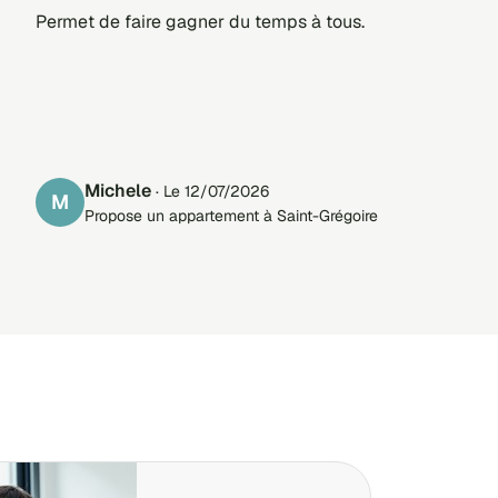
Permet de faire gagner du temps à tous.
Michele
· Le 12/07/2026
M
Propose un appartement à Saint-Grégoire