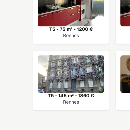
T5 - 75 m² - 1200 €
Rennes
T5 - 145 m² - 1860 €
Rennes