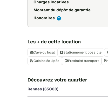
Charges locatives
Montant du dépôt de garantie
Honoraires
?
Les + de cette location
Cave ou local
Stationnement possible
Cuisine équipée
Proximité transport
Découvrez votre quartier
Rennes (35000)