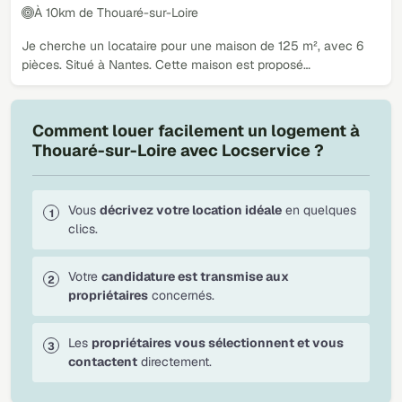
À 10km de Thouaré-sur-Loire
Je cherche un locataire pour une maison de 125 m², avec 6
pièces. Situé à Nantes. Cette maison est proposé…
Comment louer facilement un logement à
Thouaré-sur-Loire avec Locservice ?
Vous
décrivez votre location idéale
en quelques
clics.
Votre
candidature est transmise aux
propriétaires
concernés.
Les
propriétaires vous sélectionnent et vous
contactent
directement.