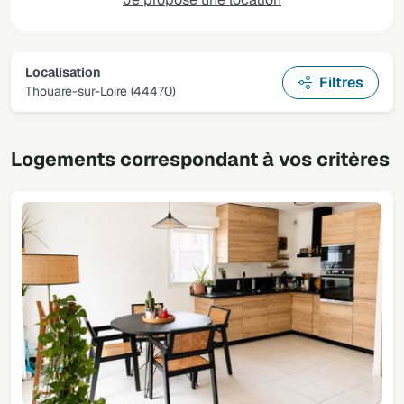
Localisation
Filtres
Thouaré-sur-Loire (44470)
Logements correspondant à vos critères