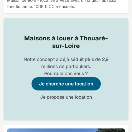
Maison de 90 m² localisé à Rezé avec un jardin, habitation
fonctionnelle. 1008 € CC mensuels.
Maisons à louer à Thouaré-
sur-Loire
Notre concept a déjà séduit plus de 2,9
millions de particuliers.
Pourquoi pas vous ?
Je cherche une location
Je propose une location