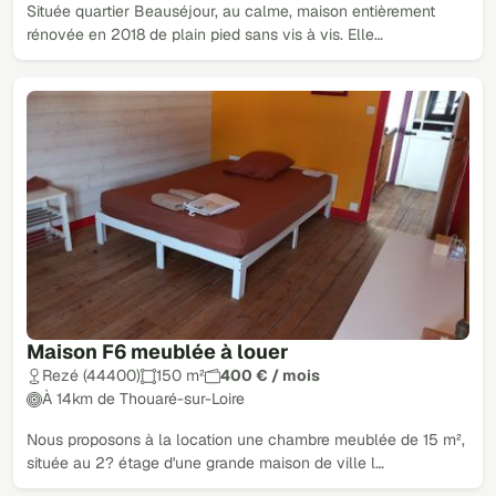
Située quartier Beauséjour, au calme, maison entièrement
rénovée en 2018 de plain pied sans vis à vis. Elle…
Maison F6 meublée à louer
Rezé (44400)
150 m²
400 € / mois
À 14km de Thouaré-sur-Loire
Nous proposons à la location une chambre meublée de 15 m²,
située au 2? étage d'une grande maison de ville l…