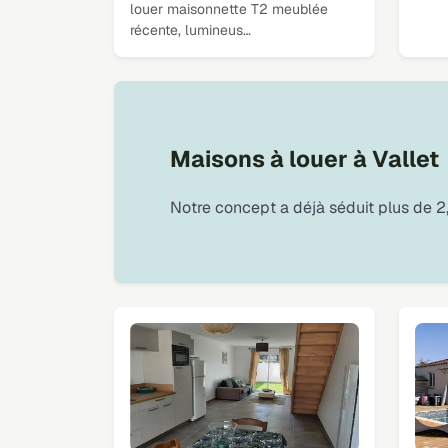
louer maisonnette T2 meublée
récente, lumineus…
Maisons à louer à Vallet
Notre concept a déjà séduit plus de 2,