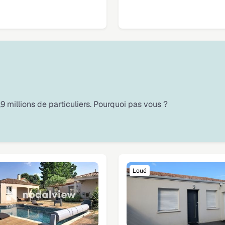
9 millions de particuliers. Pourquoi pas vous ?
Loué