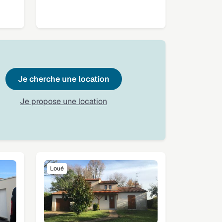
Je cherche une location
Je propose une location
Loué