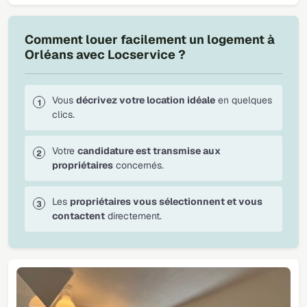
Comment louer facilement un logement à
Orléans avec Locservice ?
Vous
décrivez votre location idéale
en quelques
clics.
Votre
candidature est transmise aux
propriétaires
concernés.
Les
propriétaires vous sélectionnent et vous
contactent
directement.