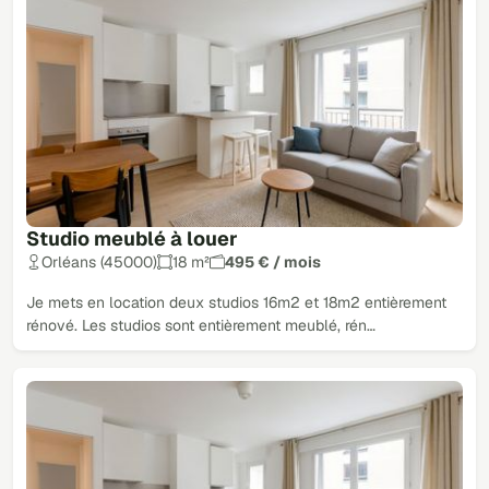
Studio meublé à louer
Orléans (45000)
18 m²
495 € / mois
Je mets en location deux studios 16m2 et 18m2 entièrement
rénové. Les studios sont entièrement meublé, rén…