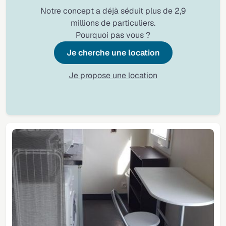
Notre concept a déjà séduit plus de 2,9
millions de particuliers.
Pourquoi pas vous ?
Je cherche une location
Je propose une location