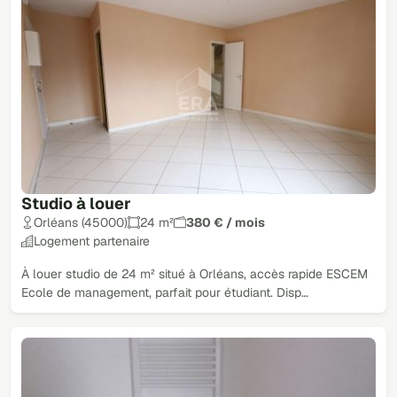
Studio à louer
Orléans (45000)
24 m²
380 € / mois
Logement partenaire
À louer studio de 24 m² situé à Orléans, accès rapide ESCEM
Ecole de management, parfait pour étudiant. Disp…