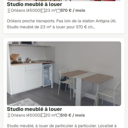
Studio meublé à louer
Orléans (45000)
23 m²
570 € / mois
Orléans proche transports. Pas loin de la station Antigna (A).
Studio meublé de 23 m² à louer pour 570 € ch…
Studio meublé à louer
Orléans (45000)
20 m²
510 € / mois
Studio meublé, à louer de particulier à particulier. Localisé à