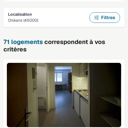
Localisation
Filtres
Orléans (45000)
71 logements
correspondent à vos
critères