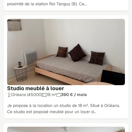
proximité de la station Rol Tanguy (B). Ce…
Studio meublé à louer
Orléans (45000)
18 m²
390 € / mois
Je propose à la location un studio de 18 m². Situé à Orléans.
Ce studio est proposé meublé pour un loyer d…