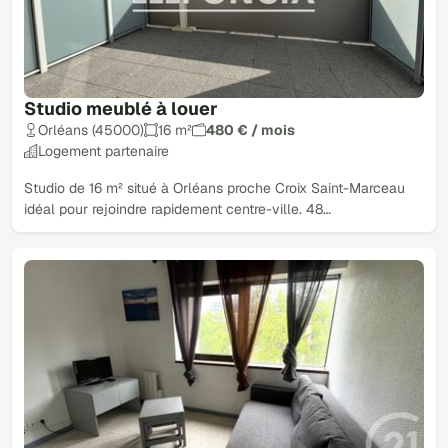
Studio meublé à louer
Orléans (45000)
16 m²
480 € / mois
Logement partenaire
Studio de 16 m² situé à Orléans proche Croix Saint-Marceau
idéal pour rejoindre rapidement centre-ville. 48…