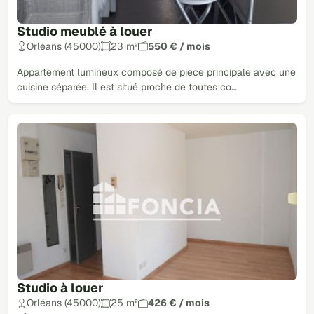
Studio meublé à louer
Orléans (45000)
23 m²
550 € / mois
Appartement lumineux composé de piece principale avec une
cuisine séparée. Il est situé proche de toutes co…
Studio à louer
Orléans (45000)
25 m²
426 € / mois