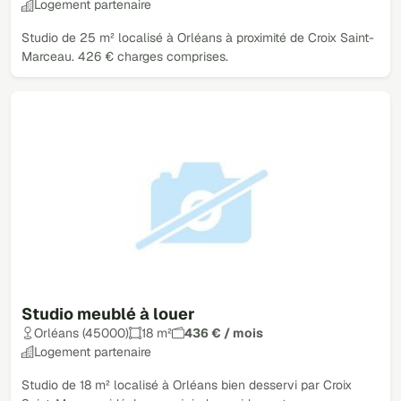
Logement partenaire
Studio de 25 m² localisé à Orléans à proximité de Croix Saint-
Marceau. 426 € charges comprises.
Studio meublé à louer
Orléans (45000)
18 m²
436 € / mois
Logement partenaire
Studio de 18 m² localisé à Orléans bien desservi par Croix