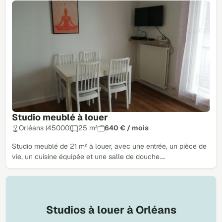
Studio meublé à louer
Orléans (45000)
25 m²
640 € / mois
Studio meublé de 21 m² à louer, avec une entrée, un pièce de
vie, un cuisine équipée et une salle de douche.…
Studios à louer à Orléans