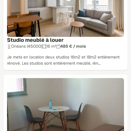
Studio meublé à louer
Orléans (45000)
16 m²
485 € / mois
Je mets en location deux studios 16m2 et 18m2 entièrement
rénové. Les studios sont entièrement meublé, rén…