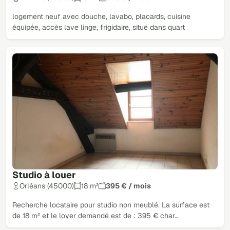
logement neuf avec douche, lavabo, placards, cuisine
équipée, accès lave linge, frigidaire, situé dans quart
Studio à louer
Orléans (45000)
18 m²
395 € / mois
Recherche locataire pour studio non meublé. La surface est
de 18 m² et le loyer demandé est de : 395 € char…