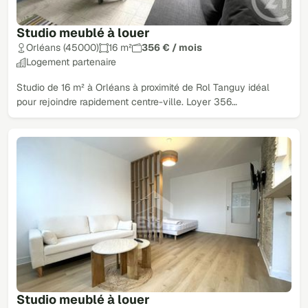
Studio meublé à louer
Orléans (45000)
16 m²
356 € / mois
Logement partenaire
Studio de 16 m² à Orléans à proximité de Rol Tanguy idéal
pour rejoindre rapidement centre-ville. Loyer 356…
Studio meublé à louer