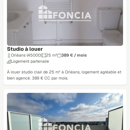
Studio à louer
Orléans (45000)
25 m²
389 € / mois
Logement partenaire
À louer studio clair de 25 m² à Orléans, logement agréable et
bien agencé. 389 € CC par mois.