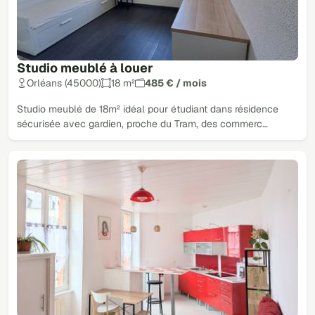
Studio meublé à louer
Orléans (45000)
18 m²
485 € / mois
Studio meublé de 18m² idéal pour étudiant dans résidence
sécurisée avec gardien, proche du Tram, des commerc…