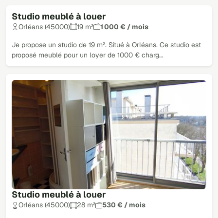
Studio meublé à louer
Orléans (45000)
19 m²
1 000 € / mois
Je propose un studio de 19 m². Situé à Orléans. Ce studio est
proposé meublé pour un loyer de 1000 € charg…
Studio meublé à louer
Orléans (45000)
28 m²
530 € / mois