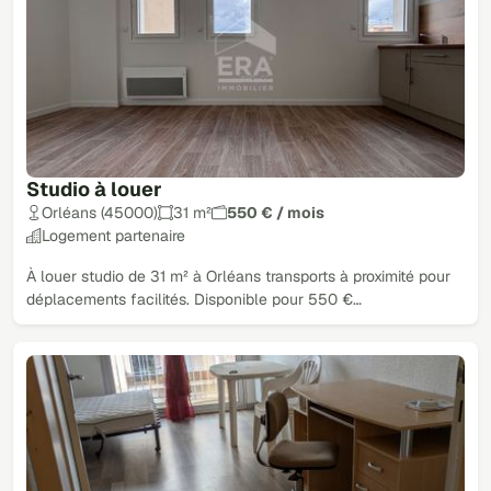
Studio à louer
Orléans (45000)
31 m²
550 € / mois
Logement partenaire
À louer studio de 31 m² à Orléans transports à proximité pour
déplacements facilités. Disponible pour 550 €…