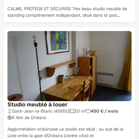
CALME, PROTÉGÉ ET SÉCURISE Très beau studio meublé de
standing complètement indépendant, situé dans le parc…
Studio meublé à louer
Saint-Jean-le-Blanc (45650)
20 m²
450 € / mois
À 1km de Orléans
Agglomération orléanaise Le studio est situé : au sud de la
Loire entre la gare d'Orléans (centre ville) et