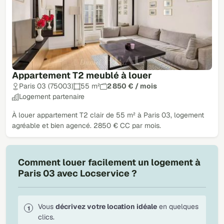
Appartement T2 meublé à louer
Paris 03 (75003)
55 m²
2 850 € / mois
Logement partenaire
À louer appartement T2 clair de 55 m² à Paris 03, logement
agréable et bien agencé. 2850 € CC par mois.
Comment louer facilement un logement à
Paris 03 avec Locservice ?
Vous
décrivez votre location idéale
en quelques
clics.