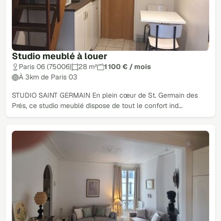
Studio meublé à louer
Paris 06 (75006)
28 m²
1 100 € / mois
À 3km de Paris 03
STUDIO SAINT GERMAIN En plein cœur de St. Germain des
Prés, ce studio meublé dispose de tout le confort ind…