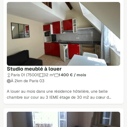
Studio meublé à louer
Paris 01 (75001)
32 m²
1 400 € / mois
À 2km de Paris 03
A louer au mois dans une résidence hôtelière, une belle
chambre sur cour au 3 IEME étage de 30 m2 au cœur d…