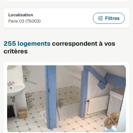
Localisation
Filtres
Paris 03 (75003)
255 logements
correspondent à vos
critères