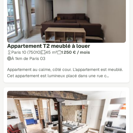
Appartement T2 meublé à louer
Paris 10 (75010)
45 m²
1 250 € / mois
À 1km de Paris 03
Appartement au calme, côté cour. L'appartement est meublé.
Cet appartement est lumineux placé dans une rue c…