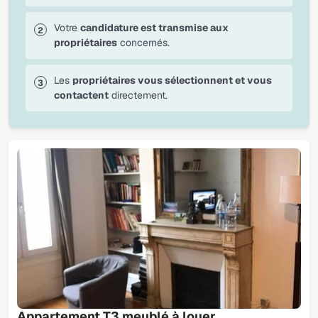
Votre
candidature est transmise aux
propriétaires
concernés.
Les
propriétaires vous sélectionnent et vous
contactent
directement.
Appartement T3 meublé à louer