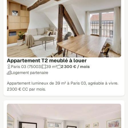
Appartement T2 meublé à louer
Paris 03 (75003)
39 m²
2 300 € / mois
Logement partenaire
Appartement lumineux de 39 m² à Paris 03, agréable à vivre.
2300 € CC par mois.