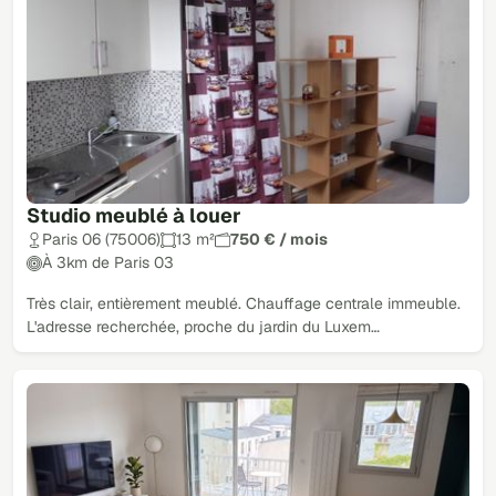
Studio meublé à louer
Paris 06 (75006)
13 m²
750 € / mois
À 3km de Paris 03
Très clair, entièrement meublé. Chauffage centrale immeuble.
L'adresse recherchée, proche du jardin du Luxem…