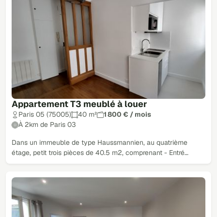
Appartement T3 meublé à louer
Paris 05 (75005)
40 m²
1 800 € / mois
À 2km de Paris 03
Dans un immeuble de type Haussmannien, au quatrième
étage, petit trois pièces de 40.5 m2, comprenant - Entré…