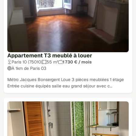
Appartement T3 meublé à louer
Paris 10 (75010)
55 m²
1 730 € / mois
À 1km de Paris 03
Métro Jacques Bonsergent Loue 3 pièces meublées 1 étage
Entrée cuisine équipés salle eau grand séjour avec c…