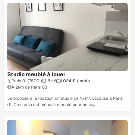
Studio meublé à louer
Paris 01 (75001)
16 m²
1 024 € / mois
À 2km de Paris 03
Je propose à la location un studio de 16 m². Localisé à Paris
01. Ce studio est proposé meublé pour un loy…