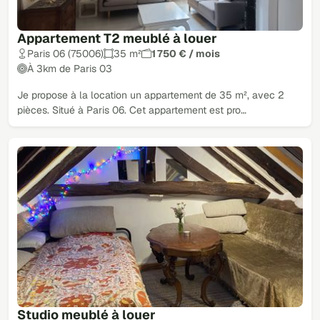
Appartement T2 meublé à louer
Paris 06 (75006)
35 m²
1 750 € / mois
À 3km de Paris 03
Je propose à la location un appartement de 35 m², avec 2
pièces. Situé à Paris 06. Cet appartement est pro…
Studio meublé à louer