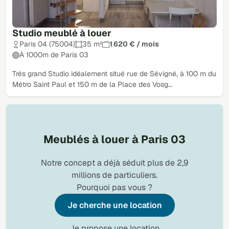
Studio meublé à louer
Paris 04 (75004)
35 m²
1 620 € / mois
À 1000m de Paris 03
Très grand Studio idéalement situé rue de Sévigné, à 100 m du
Métro Saint Paul et 150 m de la Place des Vosg…
Meublés à louer à Paris 03
Notre concept a déjà séduit plus de 2,9
millions de particuliers.
Pourquoi pas vous ?
Je cherche une location
Je propose une location