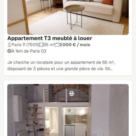
Appartement T3 meublé à louer
Paris 11 (75011)
65 m²
3 000 € / mois
À 1km de Paris 03
Je cherche un locataire pour un appartement de 65 m²,
disposant de 3 pièces et une grande pièce de vie. Sit…