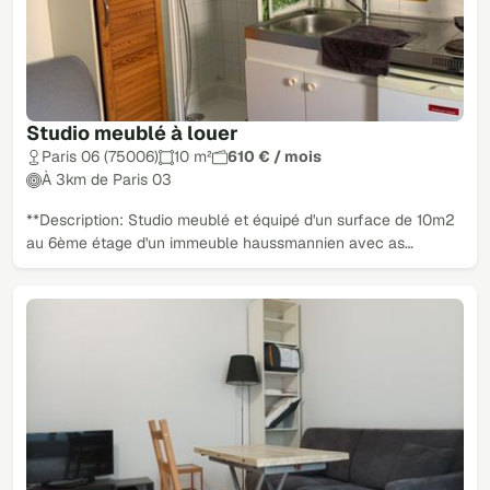
Studio meublé à louer
Paris 06 (75006)
10 m²
610 € / mois
À 3km de Paris 03
**Description: Studio meublé et équipé d'un surface de 10m2
au 6ème étage d'un immeuble haussmannien avec as…