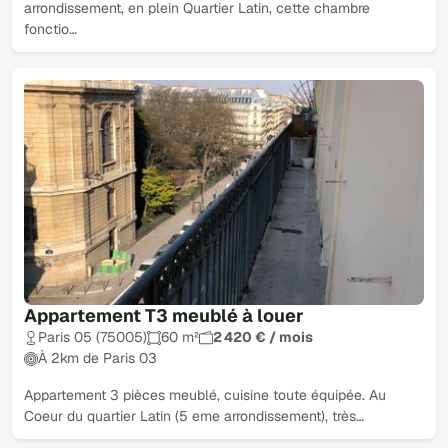
arrondissement, en plein Quartier Latin, cette chambre
fonctio…
Appartement T3 meublé à louer
Paris 05 (75005)
60 m²
2 420 € / mois
À 2km de Paris 03
Appartement 3 pièces meublé, cuisine toute équipée. Au
Coeur du quartier Latin (5 eme arrondissement), très…