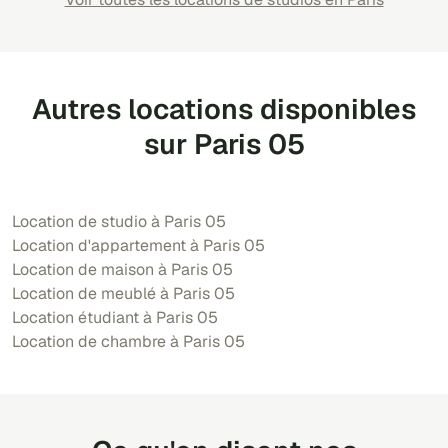
Autres locations disponibles
sur Paris 05
Location de studio à Paris 05
Location d'appartement à Paris 05
Location de maison à Paris 05
Location de meublé à Paris 05
Location étudiant à Paris 05
Location de chambre à Paris 05