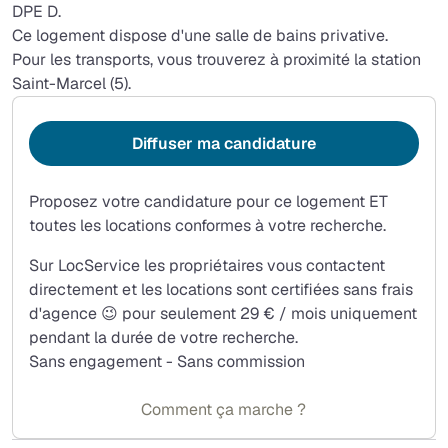
DPE D.
Ce logement dispose d'une salle de bains privative.
Pour les transports, vous trouverez à proximité la station
Saint-Marcel (5).
Diffuser ma candidature
Proposez votre candidature pour ce logement ET
toutes les locations conformes à votre recherche.
Sur LocService les propriétaires vous contactent
directement et les locations sont certifiées sans frais
d'agence 😉 pour seulement 29 € / mois uniquement
pendant la durée de votre recherche.
Sans engagement - Sans commission
Comment ça marche ?