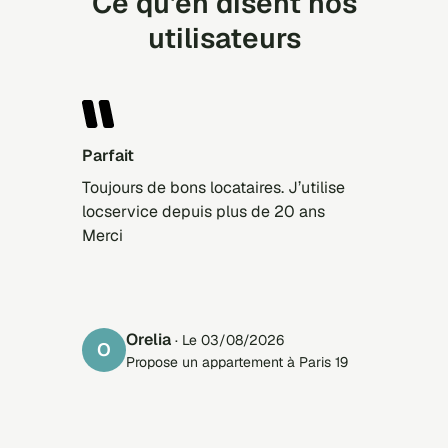
Ce qu'en disent nos
utilisateurs
Parfait
Toujours de bons locataires. J’utilise
locservice depuis plus de 20 ans
Merci
Orelia
· Le 03/08/2026
O
Propose un appartement à Paris 19