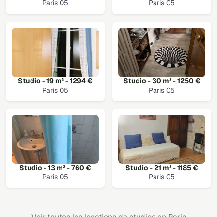
Paris 05
Paris 05
Studio - 19 m² - 1294 €
Studio - 30 m² - 1250 €
Paris 05
Paris 05
Studio - 13 m² - 760 €
Studio - 21 m² - 1185 €
Paris 05
Paris 05
Voir toutes les locations de studios en Paris