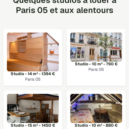
Quelques studios à louer à
Paris 05 et aux alentours
Studio - 10 m² - 790 €
Paris 05
Studio - 14 m² - 1394 €
Paris 05
Studio - 15 m² - 1450 €
Studio - 10 m² - 880 €