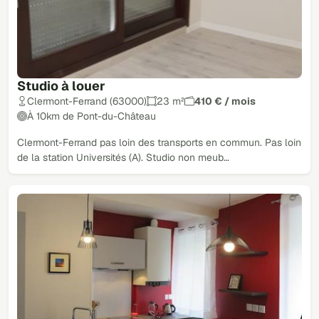
Studio à louer
Clermont-Ferrand (63000)
23 m²
410 € / mois
À 10km de Pont-du-Château
Clermont-Ferrand pas loin des transports en commun. Pas loin
de la station Universités (A). Studio non meub…