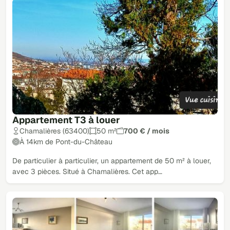
Appartement T3 à louer
Chamalières (63400)
50 m²
700 € / mois
À 14km de Pont-du-Château
De particulier à particulier, un appartement de 50 m² à louer,
avec 3 pièces. Situé à Chamalières. Cet app…