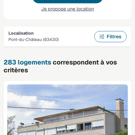
Je propose une location
Localisation
Filtres
Pont-du-Château (63430)
283 logements
correspondent à vos
critères