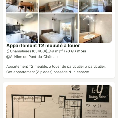
Appartement T2 meublé à louer
Chamalières (63400)
49 m²
770 € / mois
À 14km de Pont-du-Château
Appartement T2 meublé, à louer de particulier à particulier.
Cet appartement (2 pièces) possède d'un espace…