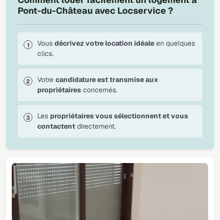
Pont-du-Château avec Locservice ?
Vous
décrivez votre location idéale
en quelques
clics.
Votre
candidature est transmise aux
propriétaires
concernés.
Les
propriétaires vous sélectionnent et vous
contactent
directement.