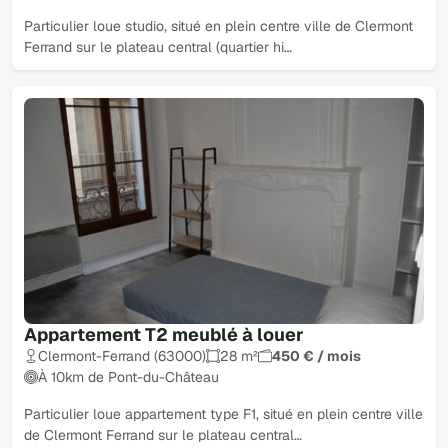
Particulier loue studio, situé en plein centre ville de Clermont
Ferrand sur le plateau central (quartier hi…
Appartement T2 meublé à louer
Clermont-Ferrand (63000)
28 m²
450 € / mois
À 10km de Pont-du-Château
Particulier loue appartement type F1, situé en plein centre ville
de Clermont Ferrand sur le plateau central…