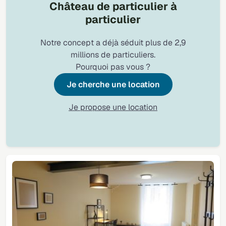
Château de particulier à
particulier
Notre concept a déjà séduit plus de 2,9
millions de particuliers.
Pourquoi pas vous ?
Je cherche une location
Je propose une location