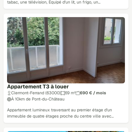
tabac, une télévision, Équipé d'un lit, un frigo, un…
Appartement T3 à louer
Clermont-Ferrand (63000)
69 m²
690 € / mois
À 10km de Pont-du-Château
Appartement lumineux traversant au premier étage d'un
immeuble de quatre étages proche du centre ville avec…