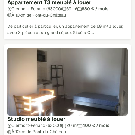
Appartement T3 meublé à louer
Clermont-Ferrand (63000)
69 m²
880 € / mois
À 10km de Pont-du-Château
De particulier à particulier, un appartement de 69 m² à louer,
avec 3 pièces et un grand séjour. Situé à Cl…
Studio meublé à louer
Clermont-Ferrand (63000)
20 m²
400 € / mois
À 10km de Pont-du-Château