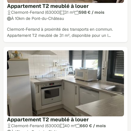
Appartement T2 meublé à louer
Clermont-Ferrand (63000)
31 m²
598 € / mois
À 10km de Pont-du-Château
Clermont-Ferrand à proximité des transports en commun.
Appartement T2 meublé de 31 m², disponible pour un l…
Appartement T2 meublé à louer
Clermont-Ferrand (63000)
40 m²
660 € / mois