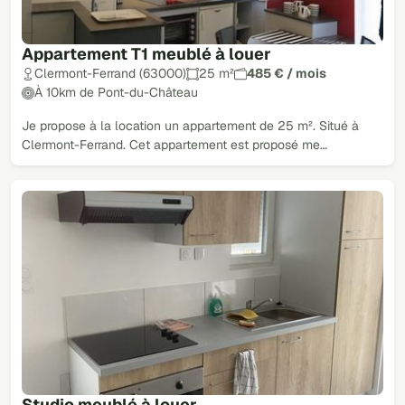
Appartement T1 meublé à louer
Clermont-Ferrand (63000)
25 m²
485 € / mois
À 10km de Pont-du-Château
Je propose à la location un appartement de 25 m². Situé à
Clermont-Ferrand. Cet appartement est proposé me…
Studio meublé à louer