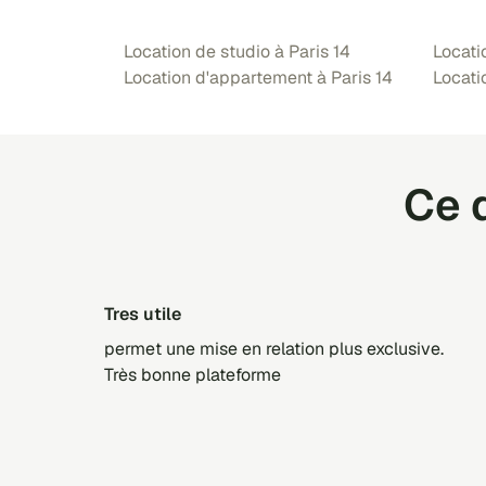
Location de studio à Paris 14
Locati
Location d'appartement à Paris 14
Locati
Ce q
Tres utile
permet une mise en relation plus exclusive.
Très bonne plateforme