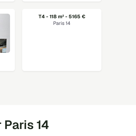
T4 - 118 m² - 5165 €
Paris 14
 Paris 14