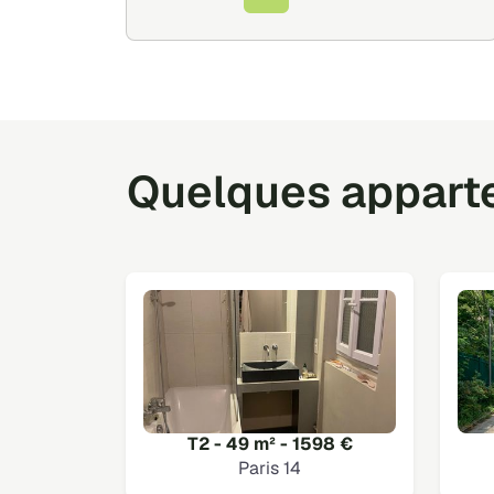
Quelques appartem
T2 - 49 m² - 1598 €
Paris 14