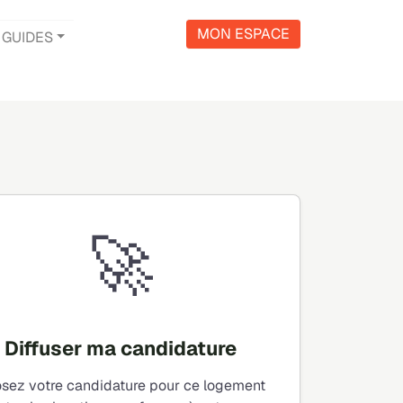
MON ESPACE
GUIDES
🚀
Diffuser ma candidature
sez votre candidature pour ce logement