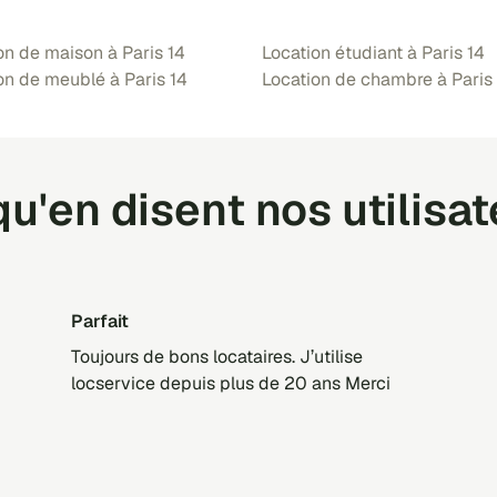
on de maison à Paris 14
Location étudiant à Paris 14
on de meublé à Paris 14
Location de chambre à Paris
u'en disent nos utilisa
Parfait
Toujours de bons locataires. J’utilise
locservice depuis plus de 20 ans Merci