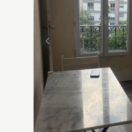
Précédente