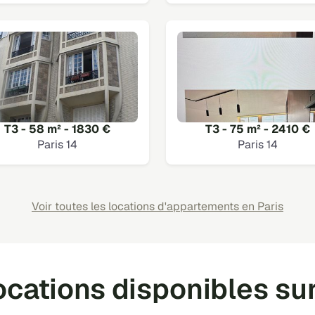
T3 - 58 m² - 1830 €
T3 - 75 m² - 2410 €
Paris 14
Paris 14
Voir toutes les locations d'appartements en Paris
ocations disponibles sur