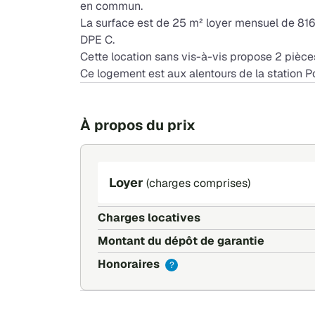
en commun.
La surface est de 25 m² loyer mensuel de 816
DPE C.
Cette location sans vis-à-vis propose 2 pièce
Ce logement est aux alentours de la station P
À propos du prix
Loyer
(charges comprises)
Charges locatives
Montant du dépôt de garantie
Honoraires
?