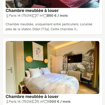
Chambre meublée à louer
Paris 14 (75014)
17 m²
850 € / mois
Chambre meublée, uniquement entre particuliers. Localisé
près de la station Didot (T3a). Cette chambre (1…
Chambre meublée à louer
Paris 14 (75014)
15 m²
1 000 € / mois