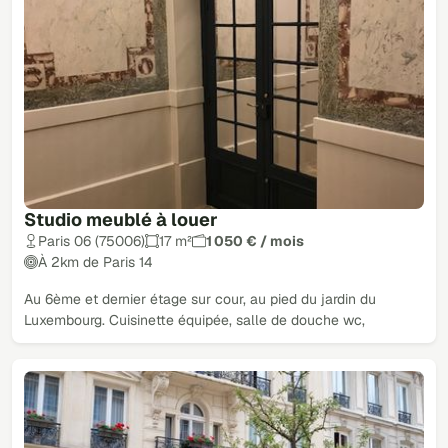
Studio meublé à louer
Paris 06 (75006)
17 m²
1 050 € / mois
À 2km de Paris 14
Au 6ème et dernier étage sur cour, au pied du jardin du
Luxembourg. Cuisinette équipée, salle de douche wc,