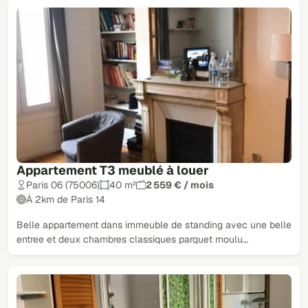
Appartement T3 meublé à louer
Paris 06 (75006)
40 m²
2 559 € / mois
À 2km de Paris 14
Belle appartement dans immeuble de standing avec une belle
entree et deux chambres classiques parquet moulu…