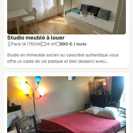
Studio meublé à louer
Paris 14 (75014)
14 m²
890 € / mois
Studio en immeuble ancien au caractère authentique vous
offre un cadre de vie pratique et bien desservi avec…