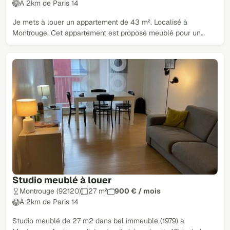
À 2km de Paris 14
Je mets à louer un appartement de 43 m². Localisé à
Montrouge. Cet appartement est proposé meublé pour un…
Studio meublé à louer
Montrouge (92120)
27 m²
900 € / mois
À 2km de Paris 14
Studio meublé de 27 m2 dans bel immeuble (1979) à