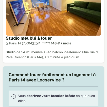
Studio meublé à louer
Paris 14 (75014)
24 m²
1 148 € / mois
Studio de 24 m² meublé avec balcon idéalement situé rue du
Père Corentin (Paris 14e), à 1 minute à pied du m…
Comment louer facilement un logement à
Paris 14 avec Locservice ?
Vous
décrivez votre location idéale
en quelques
clics.