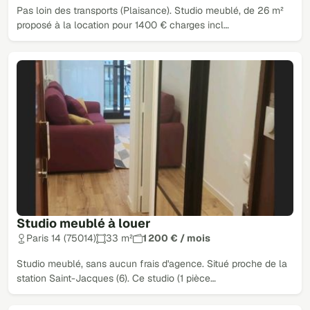
Pas loin des transports (Plaisance). Studio meublé, de 26 m²
proposé à la location pour 1400 € charges incl…
Studio meublé à louer
Paris 14 (75014)
33 m²
1 200 € / mois
Studio meublé, sans aucun frais d'agence. Situé proche de la
station Saint-Jacques (6). Ce studio (1 pièce…