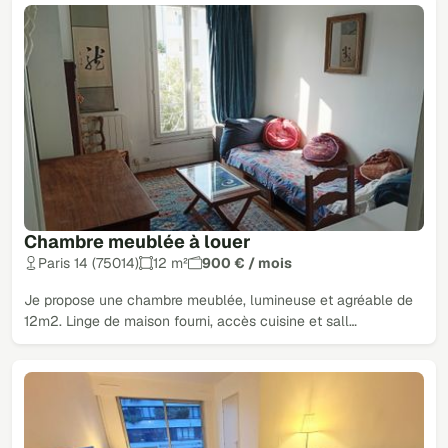
Chambre meublée à louer
Paris 14 (75014)
12 m²
900 € / mois
Je propose une chambre meublée, lumineuse et agréable de
12m2. Linge de maison fourni, accès cuisine et sall…