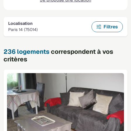
Localisation
Filtres
Paris 14 (75014)
236 logements
correspondent à vos
critères