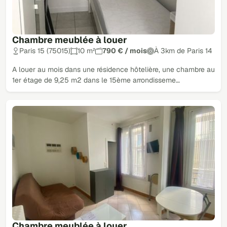
Chambre meublée à louer
Paris 15 (75015)
10 m²
790 € / mois
À 3km de Paris 14
A louer au mois dans une résidence hôtelière, une chambre au
1er étage de 9,25 m2 dans le 15ème arrondisseme…
Chambre meublée à louer