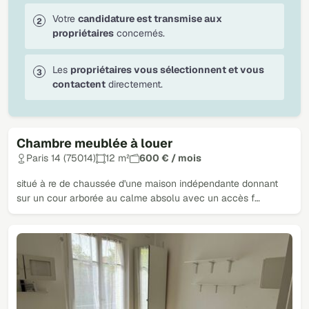
Votre
candidature est transmise aux
propriétaires
concernés.
Les
propriétaires vous sélectionnent et vous
contactent
directement.
Chambre meublée à louer
Paris 14 (75014)
12 m²
600 € / mois
situé à re de chaussée d'une maison indépendante donnant
sur un cour arborée au calme absolu avec un accès f…