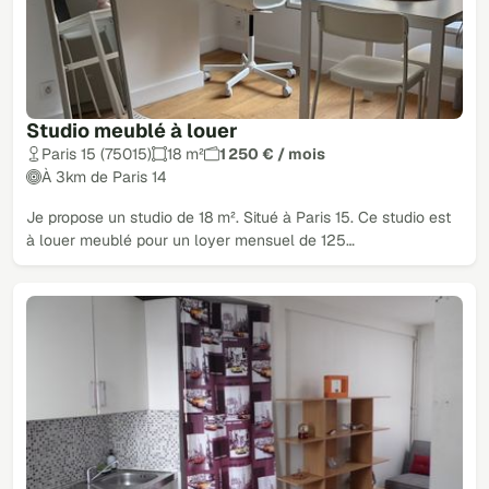
Studio meublé à louer
Paris 15 (75015)
18 m²
1 250 € / mois
À 3km de Paris 14
Je propose un studio de 18 m². Situé à Paris 15. Ce studio est
à louer meublé pour un loyer mensuel de 125…