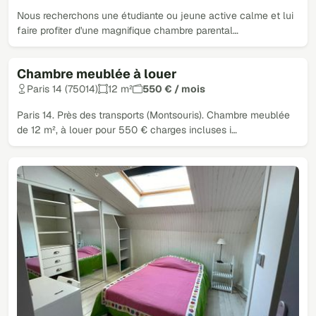
Nous recherchons une étudiante ou jeune active calme et lui
faire profiter d'une magnifique chambre parental…
Chambre meublée à louer
Paris 14 (75014)
12 m²
550 € / mois
Paris 14. Près des transports (Montsouris). Chambre meublée
de 12 m², à louer pour 550 € charges incluses i…