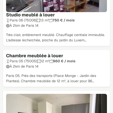
Studio meublé à louer
Paris 06 (75006)
13 m²
750 € / mois
À 2km de Paris 14
Très clair, entièrement meublé. Chauffage centrale immeuble.
L'adresse recherchée, proche du jardin du Luxem…
Chambre meublée à louer
Paris 05 (75005)
12 m²
960 € / mois
À 2km de Paris 14
Paris 05. Près des transports (Place Monge - Jardin des
Plantes). Chambre meublée de 12 m², à louer pour 96…