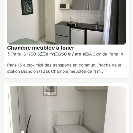
Chambre meublée à louer
Paris 15 (75015)
11 m²
650 € / mois
À 3km de Paris 14
Paris 15 à proximité des transports en commun. Proche de la
station Brancion (T3a). Chambre meublée de 11 m…