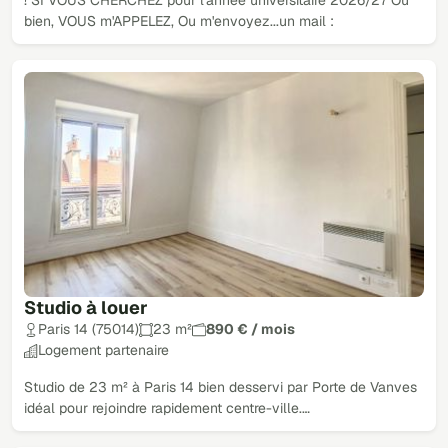
bien, VOUS m'APPELEZ, Ou m'envoyez...un mail :
Studio à louer
Paris 14 (75014)
23 m²
890 € / mois
Logement partenaire
Studio de 23 m² à Paris 14 bien desservi par Porte de Vanves
idéal pour rejoindre rapidement centre-ville.…