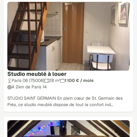
Studio meublé à louer
Paris 06 (75006)
28 m²
1 100 € / mois
À 2km de Paris 14
STUDIO SAINT GERMAIN En plein cœur de St. Germain des
Prés, ce studio meublé dispose de tout le confort ind…