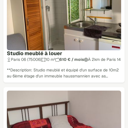
Studio meublé à louer
Paris 06 (75006)
10 m²
610 € / mois
À 2km de Paris 14
**Description: Studio meublé et équipé d'un surface de 10m2
au 6ème étage d'un immeuble haussmannien avec as…