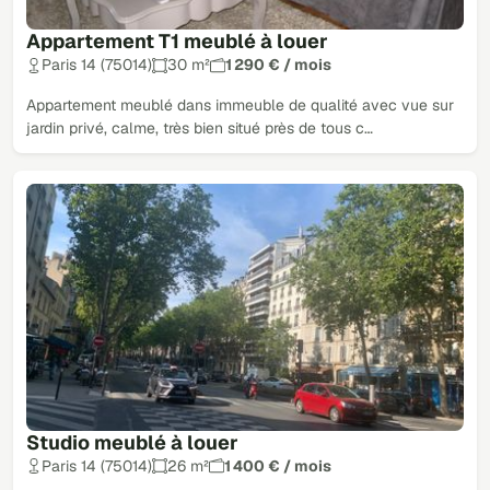
Appartement T1 meublé à louer
Paris 14 (75014)
30 m²
1 290 € / mois
Appartement meublé dans immeuble de qualité avec vue sur
jardin privé, calme, très bien situé près de tous c…
Studio meublé à louer
Paris 14 (75014)
26 m²
1 400 € / mois