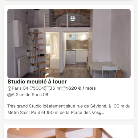
Studio meublé à louer
Paris 04 (75004)
35 m²
1 620 € / mois
À 2km de Paris 06
Très grand Studio idéalement situé rue de Sévigné, à 100 m du
Métro Saint Paul et 150 m de la Place des Vosg…