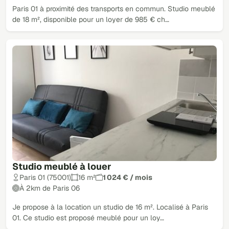
Paris 01 à proximité des transports en commun. Studio meublé
de 18 m², disponible pour un loyer de 985 € ch…
Studio meublé à louer
Paris 01 (75001)
16 m²
1 024 € / mois
À 2km de Paris 06
Je propose à la location un studio de 16 m². Localisé à Paris
01. Ce studio est proposé meublé pour un loy…