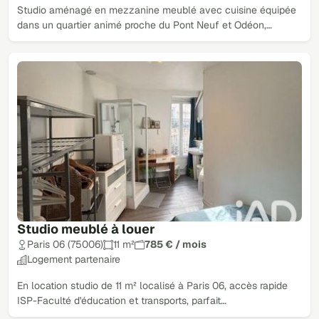
Studio aménagé en mezzanine meublé avec cuisine équipée
dans un quartier animé proche du Pont Neuf et Odéon,…
Studio meublé à louer
Paris 06 (75006)
11 m²
785 € / mois
Logement partenaire
En location studio de 11 m² localisé à Paris 06, accès rapide
ISP-Faculté d'éducation et transports, parfait…