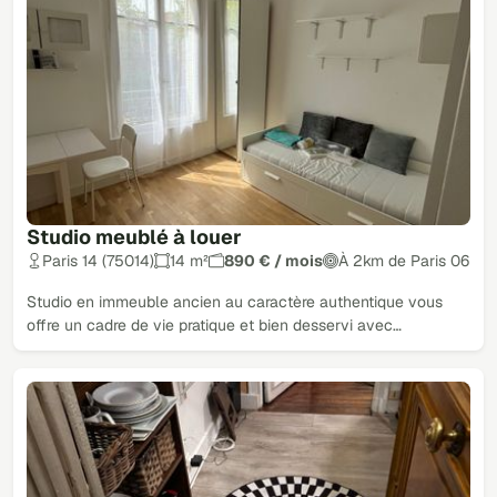
Studio meublé à louer
Paris 14 (75014)
14 m²
890 € / mois
À 2km de Paris 06
Studio en immeuble ancien au caractère authentique vous
offre un cadre de vie pratique et bien desservi avec…