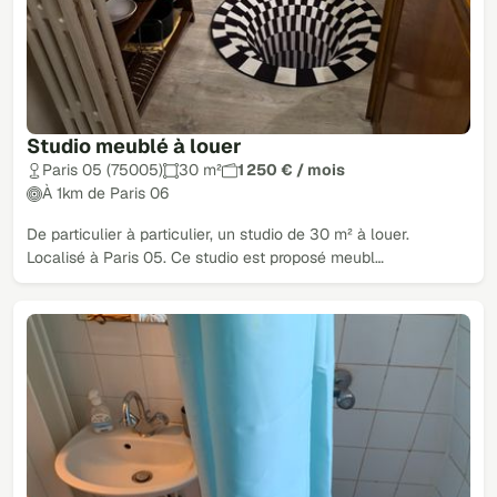
Studio meublé à louer
Paris 05 (75005)
30 m²
1 250 € / mois
À 1km de Paris 06
De particulier à particulier, un studio de 30 m² à louer.
Localisé à Paris 05. Ce studio est proposé meubl…