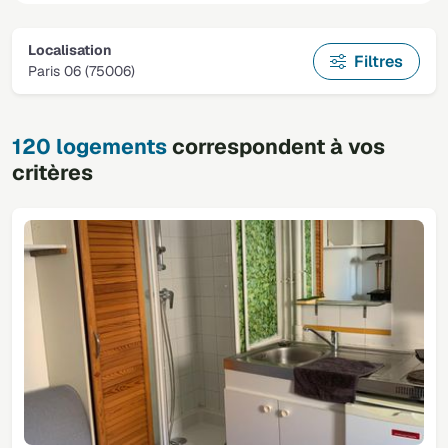
Localisation
Filtres
Paris 06 (75006)
120 logements
correspondent à vos
critères