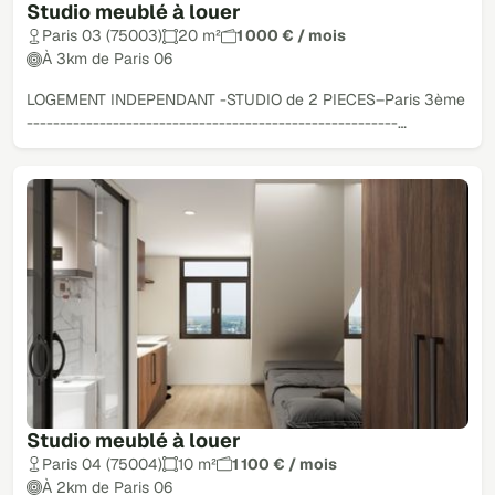
Studio meublé à louer
Paris 03 (75003)
20 m²
1 000 € / mois
À 3km de Paris 06
LOGEMENT INDEPENDANT -STUDIO de 2 PIECES–Paris 3ème
--------------------------------------------------------…
Studio meublé à louer
Paris 04 (75004)
10 m²
1 100 € / mois
À 2km de Paris 06