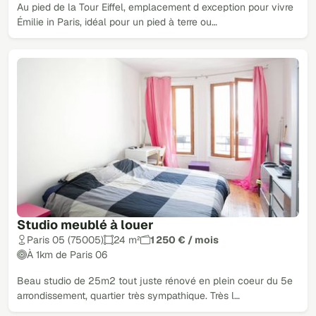
Au pied de la Tour Eiffel, emplacement d exception pour vivre
Émilie in Paris, idéal pour un pied à terre ou…
Studio meublé à louer
Paris 05 (75005)
24 m²
1 250 € / mois
À 1km de Paris 06
Beau studio de 25m2 tout juste rénové en plein coeur du 5e
arrondissement, quartier très sympathique. Très l…