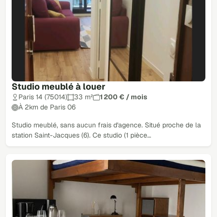
Studio meublé à louer
Paris 14 (75014)
33 m²
1 200 € / mois
À 2km de Paris 06
Studio meublé, sans aucun frais d'agence. Situé proche de la
station Saint-Jacques (6). Ce studio (1 pièce…