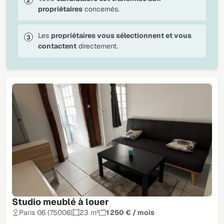
propriétaires
concernés.
Les
propriétaires vous sélectionnent et vous
contactent
directement.
Studio meublé à louer
Paris 06 (75006)
23 m²
1 250 € / mois