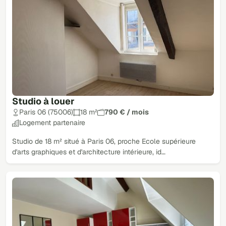
Studio à louer
Paris 06 (75006)
18 m²
790 € / mois
Logement partenaire
Studio de 18 m² situé à Paris 06, proche Ecole supérieure
d'arts graphiques et d'architecture intérieure, id…