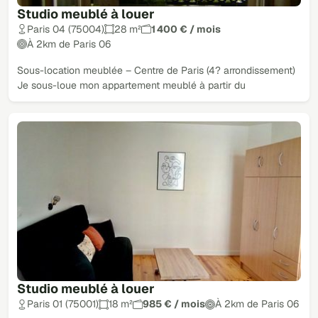
Studio meublé à louer
Paris 04 (75004)
28 m²
1 400 € / mois
À 2km de Paris 06
Sous-location meublée – Centre de Paris (4? arrondissement)
Je sous-loue mon appartement meublé à partir du
Studio meublé à louer
Paris 01 (75001)
18 m²
985 € / mois
À 2km de Paris 06