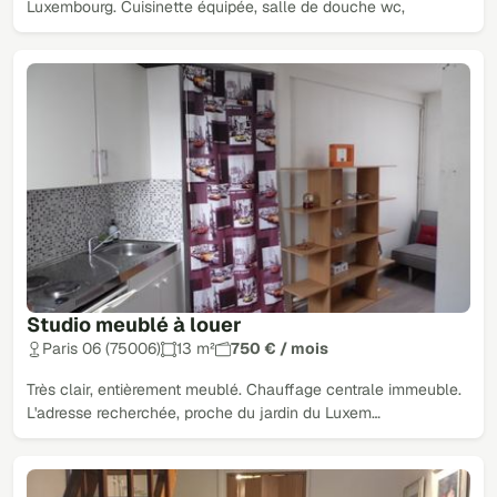
Luxembourg. Cuisinette équipée, salle de douche wc,
Studio meublé à louer
Paris 06 (75006)
13 m²
750 € / mois
Très clair, entièrement meublé. Chauffage centrale immeuble.
L'adresse recherchée, proche du jardin du Luxem…