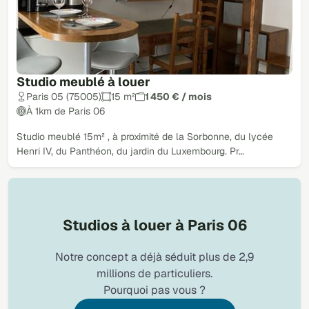
Studio meublé à louer
Paris 05 (75005)
15 m²
1 450 € / mois
À 1km de Paris 06
Studio meublé 15m² , à proximité de la Sorbonne, du lycée
Henri IV, du Panthéon, du jardin du Luxembourg. Pr…
Studios à louer à Paris 06
Notre concept a déjà séduit plus de 2,9
millions de particuliers.
Pourquoi pas vous ?