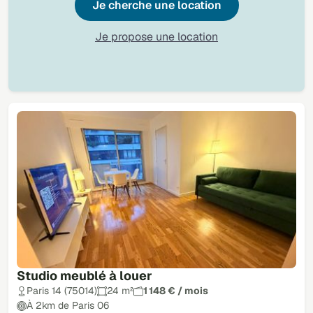
Je cherche une location
Je propose une location
Studio meublé à louer
Paris 14 (75014)
24 m²
1 148 € / mois
À 2km de Paris 06