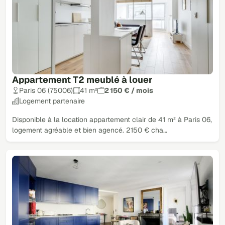
Appartement T2 meublé à louer
Paris 06 (75006)
41 m²
2 150 € / mois
Logement partenaire
Disponible à la location appartement clair de 41 m² à Paris 06,
logement agréable et bien agencé. 2150 € cha…