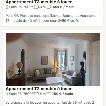
Appartement T3 meublé à louer
Paris 06 (75006)
40 m²
2 459 € / mois
Paris 06. Près des transports (Sèvres-Babylone). Appartement
T3 meublé de 40 m², à louer pour 2459 € cc. P…
Appartement T2 meublé à louer
Paris 06 (75006)
35 m²
1 750 € / mois
Je propose à la location un appartement de 35 m², avec 2