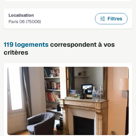
Localisation
Filtres
Paris 06 (75006)
119 logements
correspondent à vos
critères