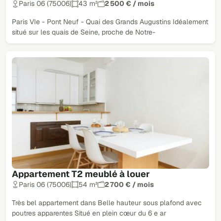
Paris 06 (75006)
43 m²
2 500 € / mois
Paris VIe - Pont Neuf - Quai des Grands Augustins Idéalement
situé sur les quais de Seine, proche de Notre-
Appartement T2 meublé à louer
Paris 06 (75006)
54 m²
2 700 € / mois
Très bel appartement dans Belle hauteur sous plafond avec
poutres apparentes Situé en plein cœur du 6 e ar