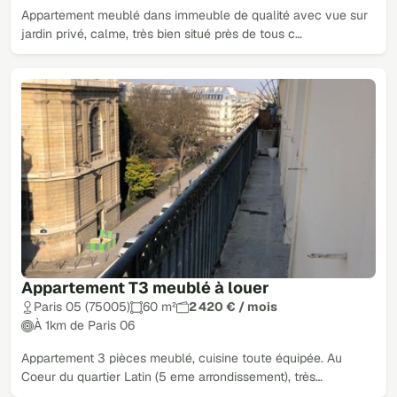
Appartement meublé dans immeuble de qualité avec vue sur
jardin privé, calme, très bien situé près de tous c…
Appartement T3 meublé à louer
Paris 05 (75005)
60 m²
2 420 € / mois
À 1km de Paris 06
Appartement 3 pièces meublé, cuisine toute équipée. Au
Coeur du quartier Latin (5 eme arrondissement), très…