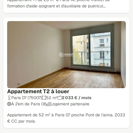
formation d'aide-soignant et d'auxiliaire de puéricul…
Appartement T2 à louer
Paris 07 (75007)
52 m²
2 033 € / mois
À 2km de Paris 06
Logement partenaire
Appartement de 52 m² à Paris 07 proche Pont de l'alma. 2033
€ CC par mois.