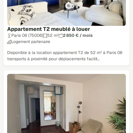
Appartement T2 meublé à louer
Paris 06 (75006)
52 m²
2 850 € / mois
Logement partenaire
Disponible à la location appartement T2 de 52 m² à Paris 06
transports à proximité pour déplacements facilit…