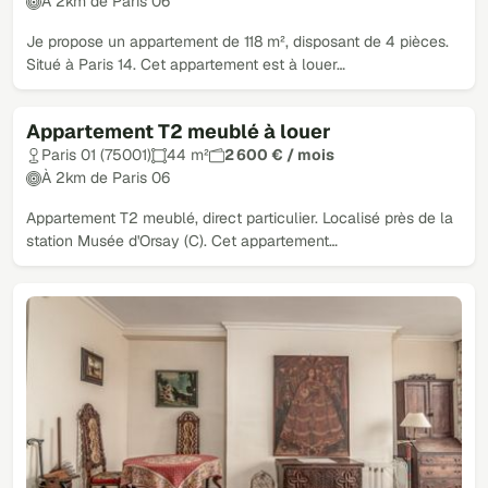
À 2km de Paris 06
Je propose un appartement de 118 m², disposant de 4 pièces.
Situé à Paris 14. Cet appartement est à louer…
Appartement T2 meublé à louer
Paris 01 (75001)
44 m²
2 600 € / mois
À 2km de Paris 06
Appartement T2 meublé, direct particulier. Localisé près de la
station Musée d'Orsay (C). Cet appartement…