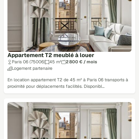
Appartement T2 meublé à louer
Paris 06 (75006)
45 m²
2 800 € / mois
Logement partenaire
En location appartement T2 de 45 m² à Paris 06 transports à
proximité pour déplacements facilités. Disponibl…