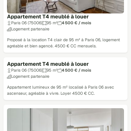
Appartement T4 meublé à louer
Paris 06 (75006)
95 m²
4 500 € / mois
Logement partenaire
Proposé à la location T4 clair de 95 m² à Paris 06, logement
agréable et bien agencé. 4500 € CC mensuels.
Appartement T4 meublé à louer
Paris 06 (75006)
95 m²
4 500 € / mois
Logement partenaire
Appartement lumineux de 95 m² localisé à Paris 06 avec
ascenseur, agréable à vivre. Loyer 4500 € CC.