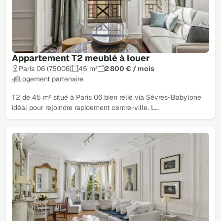
Appartement T2 meublé à louer
Paris 06 (75006)
45 m²
2 800 € / mois
Logement partenaire
T2 de 45 m² situé à Paris 06 bien relié via Sèvres-Babylone
idéal pour rejoindre rapidement centre-ville. L…