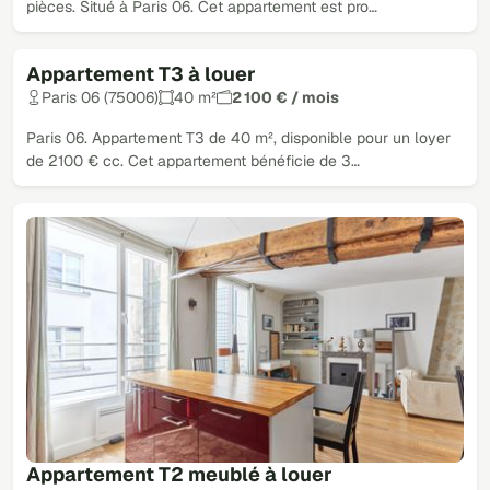
pièces. Situé à Paris 06. Cet appartement est pro…
Appartement T3 à louer
Paris 06 (75006)
40 m²
2 100 € / mois
Paris 06. Appartement T3 de 40 m², disponible pour un loyer
de 2100 € cc. Cet appartement bénéficie de 3…
Appartement T2 meublé à louer