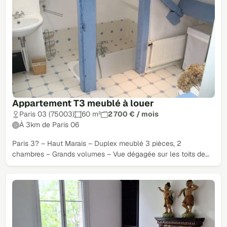
Appartement T3 meublé à louer
Paris 03 (75003)
60 m²
2 700 € / mois
À 3km de Paris 06
Paris 3? – Haut Marais – Duplex meublé 3 pièces, 2
chambres – Grands volumes – Vue dégagée sur les toits de…