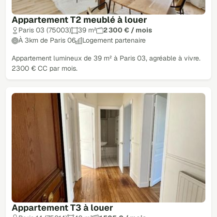
Appartement T2 meublé à louer
Paris 03 (75003)
39 m²
2 300 € / mois
À 3km de Paris 06
Logement partenaire
Appartement lumineux de 39 m² à Paris 03, agréable à vivre.
2300 € CC par mois.
Appartement T3 à louer