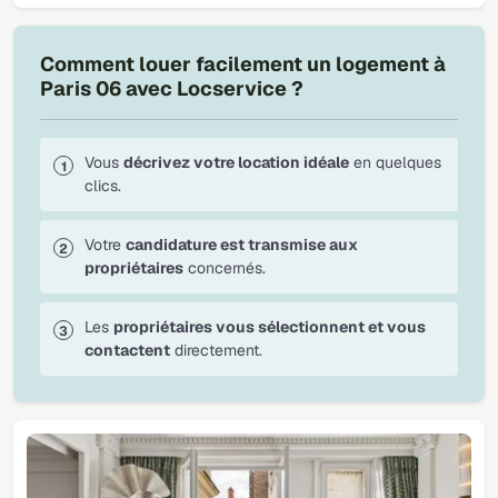
Comment louer facilement un logement à
Paris 06 avec Locservice ?
Vous
décrivez votre location idéale
en quelques
clics.
Votre
candidature est transmise aux
propriétaires
concernés.
Les
propriétaires vous sélectionnent et vous
contactent
directement.