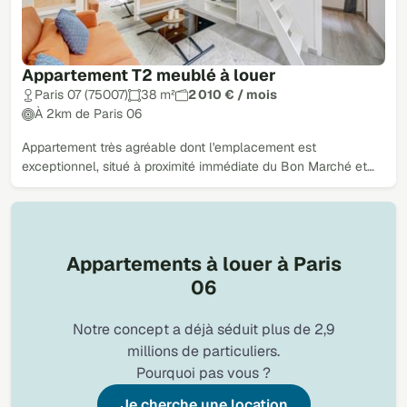
Appartement T2 meublé à louer
Paris 07 (75007)
38 m²
2 010 € / mois
À 2km de Paris 06
Appartement très agréable dont l'emplacement est
exceptionnel, situé à proximité immédiate du Bon Marché et…
Appartements à louer à Paris
06
Notre concept a déjà séduit plus de 2,9
millions de particuliers.
Pourquoi pas vous ?
Je cherche une location