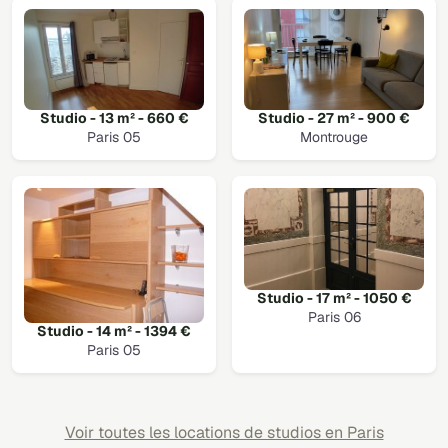
Studio - 13 m² - 660 €
Studio - 27 m² - 900 €
Paris 05
Montrouge
Studio - 17 m² - 1050 €
Paris 06
Studio - 14 m² - 1394 €
Paris 05
Voir toutes les locations de studios en Paris