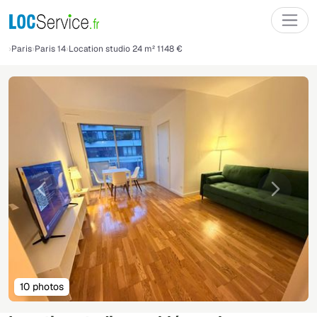
Paris
Paris 14
Location studio 24 m² 1148 €
Précédente
Suivant
10 photos