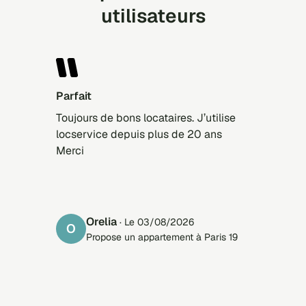
utilisateurs
Parfait
Toujours de bons locataires. J’utilise
locservice depuis plus de 20 ans
Merci
Orelia
· Le 03/08/2026
O
Propose un appartement à Paris 19