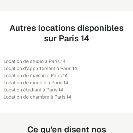
Autres locations disponibles
sur Paris 14
Location de studio à Paris 14
Location d'appartement à Paris 14
Location de maison à Paris 14
Location de meublé à Paris 14
Location étudiant à Paris 14
Location de chambre à Paris 14
Ce qu'en disent nos