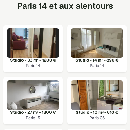
Paris 14 et aux alentours
Studio - 33 m² - 1200 €
Studio - 14 m² - 890 €
Paris 14
Paris 14
Studio - 27 m² - 1300 €
Studio - 10 m² - 610 €
Paris 15
Paris 06