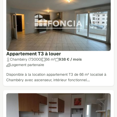
Appartement T3 à louer
Chambéry (73000)
66 m²
938 € / mois
Logement partenaire
Disponible à la location appartement T3 de 66 m² localisé à
Chambéry avec ascenseur, intérieur fonctionnel.…