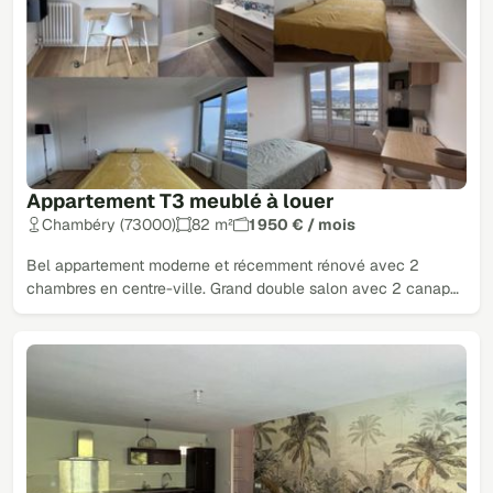
Appartement T3 meublé à louer
Chambéry (73000)
82 m²
1 950 € / mois
Bel appartement moderne et récemment rénové avec 2
chambres en centre-ville. Grand double salon avec 2 canap…