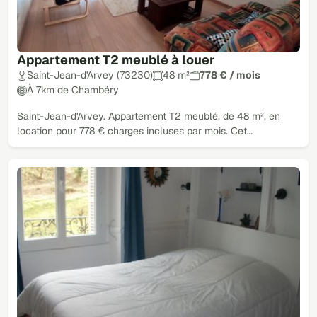
Appartement T2 meublé à louer
Saint-Jean-d'Arvey (73230)
48 m²
778 € / mois
À 7km de Chambéry
Saint-Jean-d'Arvey. Appartement T2 meublé, de 48 m², en
location pour 778 € charges incluses par mois. Cet…