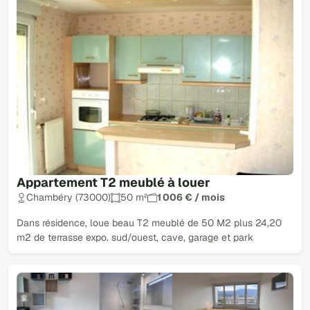
Appartement T2 meublé à louer
Chambéry (73000)
50 m²
1 006 € / mois
Dans résidence, loue beau T2 meublé de 50 M2 plus 24,20
m2 de terrasse expo. sud/ouest, cave, garage et park