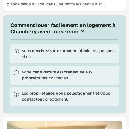
grande pièce à vivre, dans une petite résidence à 15…
Comment louer facilement un logement à
Chambéry avec Locservice ?
Vous
décrivez votre location idéale
en quelques
clics.
Votre
candidature est transmise aux
propriétaires
concernés.
Les
propriétaires vous sélectionnent et vous
contactent
directement.