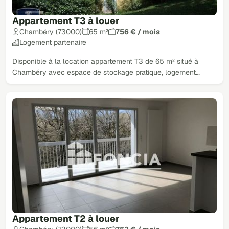
Appartement T3 à louer
Chambéry (73000)
65 m²
756 € / mois
Logement partenaire
Disponible à la location appartement T3 de 65 m² situé à
Chambéry avec espace de stockage pratique, logement…
Appartement T2 à louer