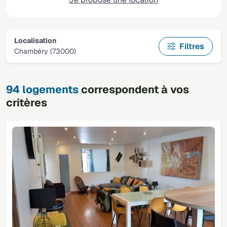
Localisation
Filtres
Chambéry (73000)
94 logements
correspondent à vos
critères