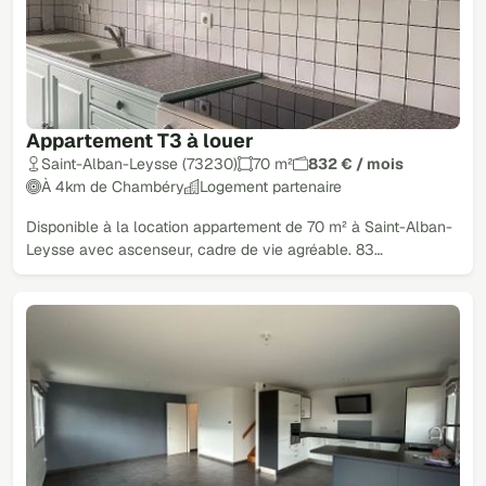
Appartement T3 à louer
Saint-Alban-Leysse (73230)
70 m²
832 € / mois
À 4km de Chambéry
Logement partenaire
Disponible à la location appartement de 70 m² à Saint-Alban-
Leysse avec ascenseur, cadre de vie agréable. 83…