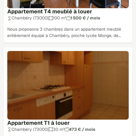
Appartement T4 meublé à louer
Chambéry (73000)
100 m²
1 500 € / mois
Nous proposons 3 chambres dans un appartement meublé
entièrement équipé à Chambéry, proche lycée Monge, de…
Appartement T1 à louer
Chambéry (73000)
30 m²
473 € / mois