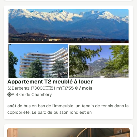
Appartement T2 meublé à louer
Barberaz (73000)
51 m²
755 € / mois
À 4km de Chambéry
arrêt de bus en bas de l'immeuble, un terrain de tennis dans la
copropriété. Le parc de buisson rond est en