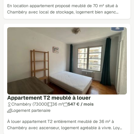
En location appartement proposé meublé de 70 m² situé à
Chambéry avec local de stockage, logement bien agenc…
Appartement T2 meublé à louer
Chambéry (73000)
36 m²
547 € / mois
Logement partenaire
À louer appartement T2 entièrement meublé de 36 m² à
Chambéry avec ascenseur, logement agréable à vivre. Loy…