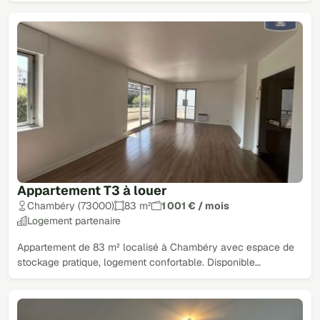
Appartement T3 à louer
Chambéry (73000)
83 m²
1 001 € / mois
Logement partenaire
Appartement de 83 m² localisé à Chambéry avec espace de
stockage pratique, logement confortable. Disponible…