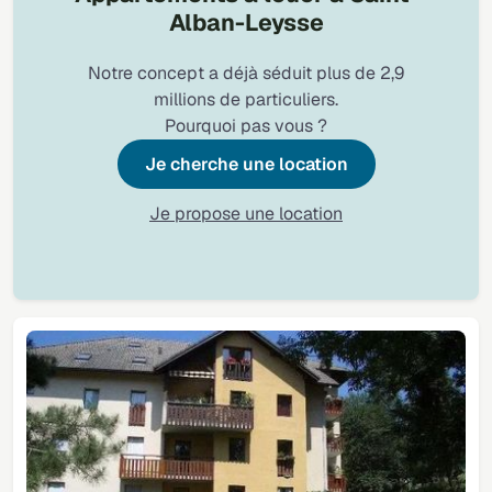
Alban-Leysse
Notre concept a déjà séduit plus de 2,9
millions de particuliers.
Pourquoi pas vous ?
Je cherche une location
Je propose une location