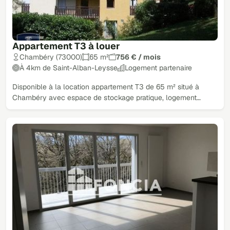
Appartement T3 à louer
Chambéry (73000)
65 m²
756 € / mois
À 4km de Saint-Alban-Leysse
Logement partenaire
Disponible à la location appartement T3 de 65 m² situé à
Chambéry avec espace de stockage pratique, logement…