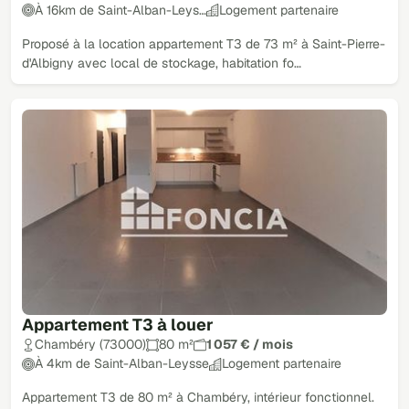
À 16km de Saint-Alban-Leys…
Logement partenaire
Proposé à la location appartement T3 de 73 m² à Saint-Pierre-
d'Albigny avec local de stockage, habitation fo…
Appartement T3 à louer
Chambéry (73000)
80 m²
1 057 € / mois
À 4km de Saint-Alban-Leysse
Logement partenaire
Appartement T3 de 80 m² à Chambéry, intérieur fonctionnel.