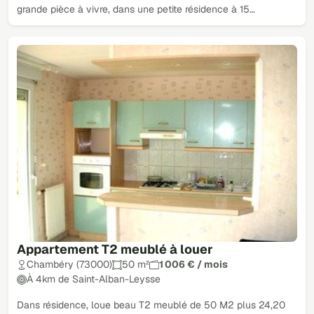
grande pièce à vivre, dans une petite résidence à 15…
Appartement T2 meublé à louer
Chambéry (73000)
50 m²
1 006 € / mois
À 4km de Saint-Alban-Leysse
Dans résidence, loue beau T2 meublé de 50 M2 plus 24,20