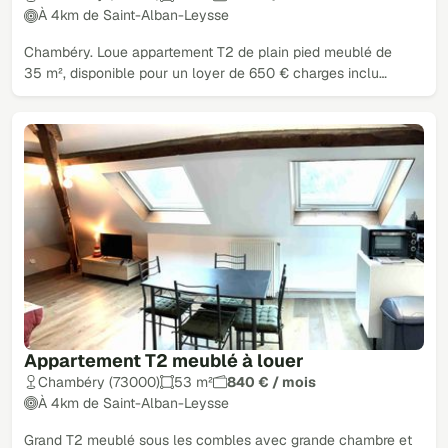
À 4km de Saint-Alban-Leysse
Chambéry. Loue appartement T2 de plain pied meublé de
35 m², disponible pour un loyer de 650 € charges inclu…
Appartement T2 meublé à louer
Chambéry (73000)
53 m²
840 € / mois
À 4km de Saint-Alban-Leysse
Grand T2 meublé sous les combles avec grande chambre et