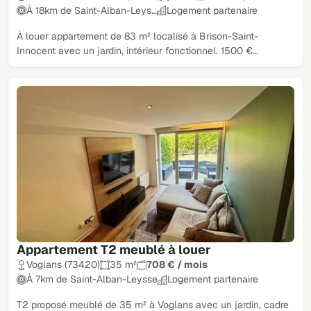
À 18km de Saint-Alban-Leys…
Logement partenaire
À louer appartement de 83 m² localisé à Brison-Saint-
Innocent avec un jardin, intérieur fonctionnel. 1500 €…
Appartement T2 meublé à louer
Voglans (73420)
35 m²
708 € / mois
À 7km de Saint-Alban-Leysse
Logement partenaire
T2 proposé meublé de 35 m² à Voglans avec un jardin, cadre