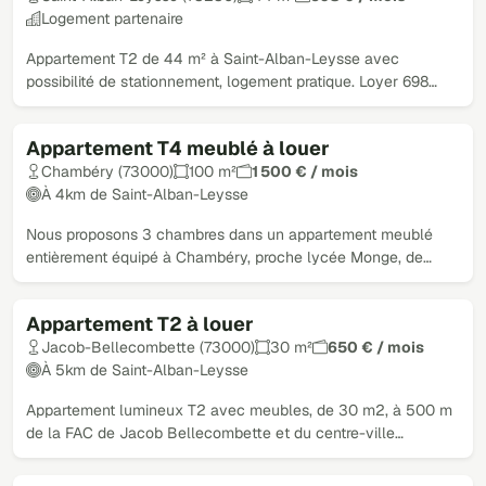
Logement partenaire
Appartement T2 de 44 m² à Saint-Alban-Leysse avec
possibilité de stationnement, logement pratique. Loyer 698…
Appartement T4 meublé à louer
Chambéry (73000)
100 m²
1 500 € / mois
À 4km de Saint-Alban-Leysse
Nous proposons 3 chambres dans un appartement meublé
entièrement équipé à Chambéry, proche lycée Monge, de…
Appartement T2 à louer
Jacob-Bellecombette (73000)
30 m²
650 € / mois
À 5km de Saint-Alban-Leysse
Appartement lumineux T2 avec meubles, de 30 m2, à 500 m
de la FAC de Jacob Bellecombette et du centre-ville…