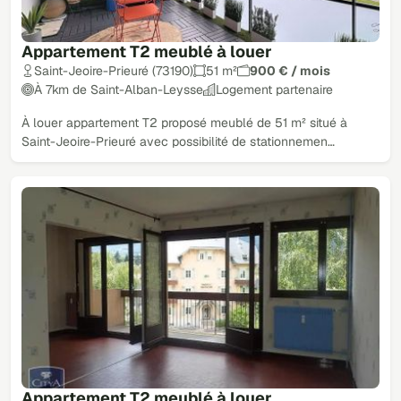
Appartement T2 meublé à louer
Saint-Jeoire-Prieuré (73190)
51 m²
900 € / mois
À 7km de Saint-Alban-Leysse
Logement partenaire
À louer appartement T2 proposé meublé de 51 m² situé à
Saint-Jeoire-Prieuré avec possibilité de stationnemen…
Appartement T2 meublé à louer