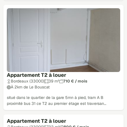
Appartement T2 à louer
Bordeaux (33000)
39 m²
710 € / mois
À 2km de Le Bouscat
situé dans le quartier de la gare 5mn à pied, tram A B
proximité bus 31 ce T2 au premier étage est traversan…
Appartement T2 à louer