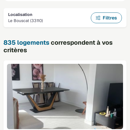
Localisation
Filtres
Le Bouscat (33110)
835 logements
correspondent à vos
critères