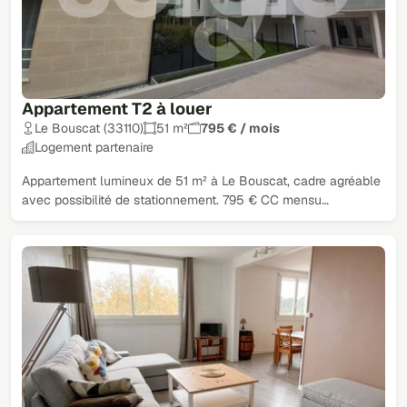
Appartement T2 à louer
Le Bouscat (33110)
51 m²
795 € / mois
Logement partenaire
Appartement lumineux de 51 m² à Le Bouscat, cadre agréable
avec possibilité de stationnement. 795 € CC mensu…