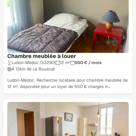
Chambre meublée à louer
Ludon-Médoc (33290)
12 m²
550 € / mois
À 13km de Le Bouscat
Ludon-Médoc. Recherche locataire pour chambre meublée de
12 m², disponible pour un loyer de 550 € charges in…