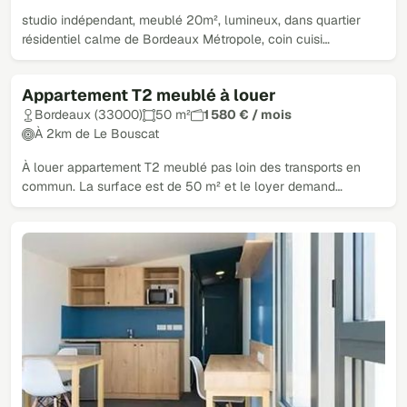
studio indépendant, meublé 20m², lumineux, dans quartier
résidentiel calme de Bordeaux Métropole, coin cuisi…
Appartement T2 meublé à louer
Bordeaux (33000)
50 m²
1 580 € / mois
À 2km de Le Bouscat
À louer appartement T2 meublé pas loin des transports en
commun. La surface est de 50 m² et le loyer demand…