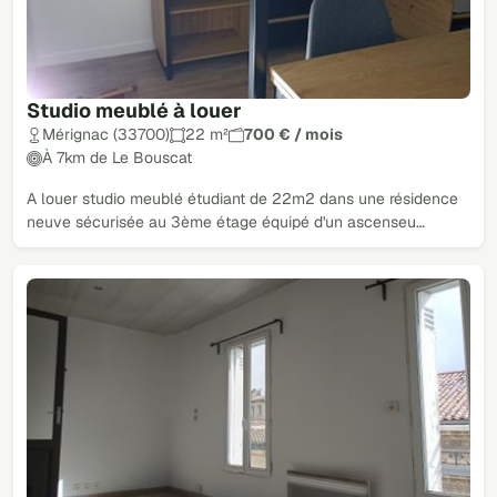
Studio meublé à louer
Mérignac (33700)
22 m²
700 € / mois
À 7km de Le Bouscat
A louer studio meublé étudiant de 22m2 dans une résidence
neuve sécurisée au 3ème étage équipé d'un ascenseu…