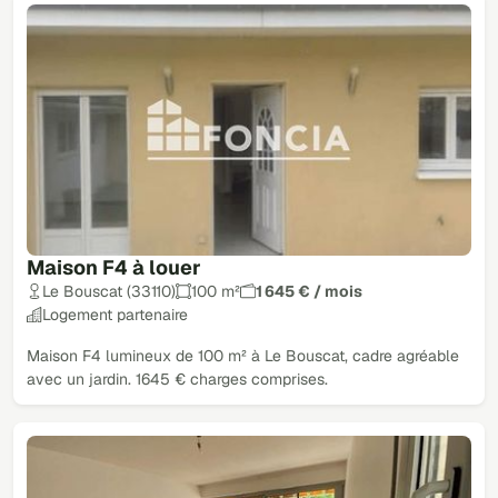
Maison F4 à louer
Le Bouscat (33110)
100 m²
1 645 € / mois
Logement partenaire
Maison F4 lumineux de 100 m² à Le Bouscat, cadre agréable
avec un jardin. 1645 € charges comprises.