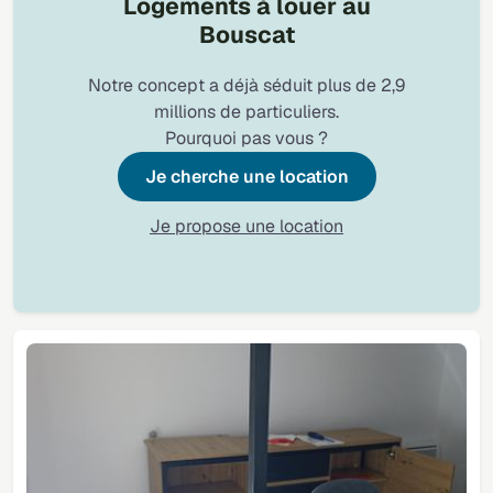
Logements à louer au
Bouscat
Notre concept a déjà séduit plus de 2,9
millions de particuliers.
Pourquoi pas vous ?
Je cherche une location
Je propose une location