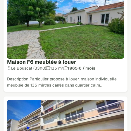
Maison F6 meublée à louer
Le Bouscat (33110)
135 m²
1 965 € / mois
Description Particulier propose à louer, maison individuelle
meublée de 135 mètres carrés dans quartier calm…