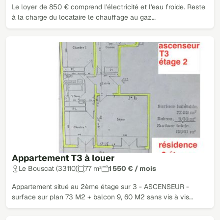
Le loyer de 850 € comprend l'électricité et l'eau froide. Reste
à la charge du locataire le chauffage au gaz…
Appartement T3 à louer
Le Bouscat (33110)
77 m²
1 550 € / mois
Appartement situé au 2ème étage sur 3 - ASCENSEUR -
surface sur plan 73 M2 + balcon 9, 60 M2 sans vis à vis…