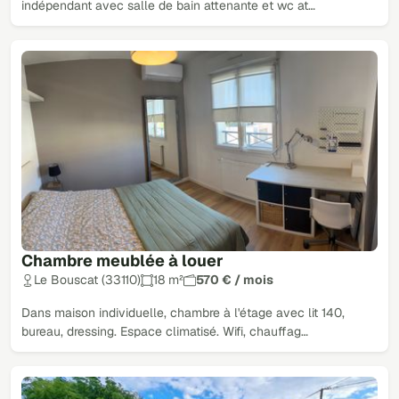
indépendant avec salle de bain attenante et wc at…
Chambre meublée à louer
Le Bouscat (33110)
18 m²
570 € / mois
Dans maison individuelle, chambre à l'étage avec lit 140,
bureau, dressing. Espace climatisé. Wifi, chauffag…