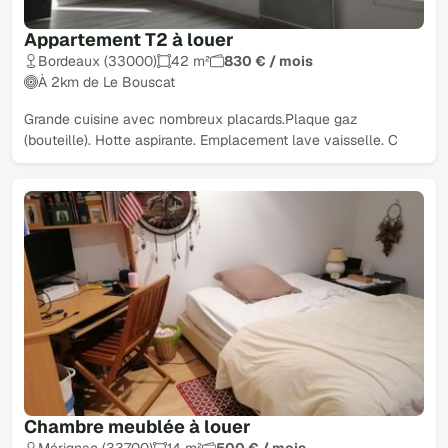
Appartement T2 à louer
Bordeaux (33000)
42 m²
830 € / mois
À 2km de Le Bouscat
Grande cuisine avec nombreux placards.Plaque gaz
(bouteille). Hotte aspirante. Emplacement lave vaisselle. C
Chambre meublée à louer