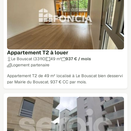
Appartement T2 à louer
Le Bouscat (33110)
49 m²
937 € / mois
Logement partenaire
Appartement T2 de 49 m² localisé à Le Bouscat bien desservi
par Mairie du Bouscat. 937 € CC par mois.