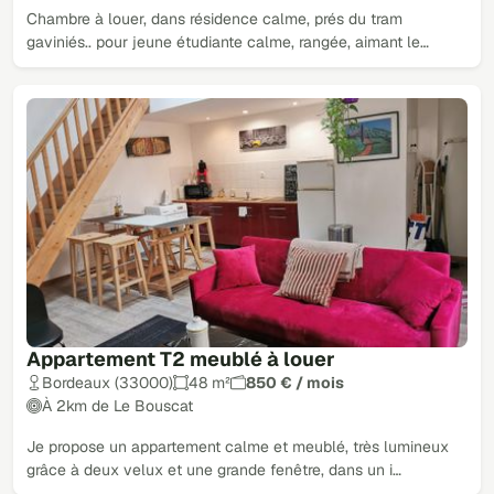
Chambre à louer, dans résidence calme, prés du tram
gaviniés.. pour jeune étudiante calme, rangée, aimant le…
Appartement T2 meublé à louer
Bordeaux (33000)
48 m²
850 € / mois
À 2km de Le Bouscat
Je propose un appartement calme et meublé, très lumineux
grâce à deux velux et une grande fenêtre, dans un i…