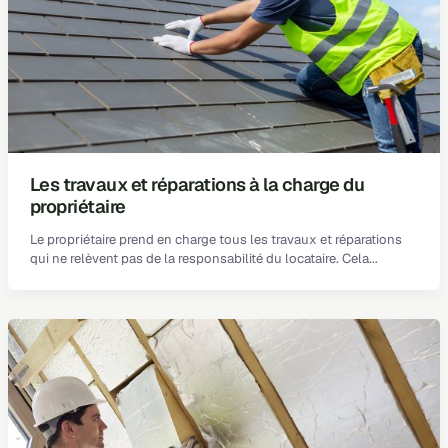
Les travaux et réparations à la charge du
propriétaire
Le propriétaire prend en charge tous les travaux et réparations
qui ne relèvent pas de la responsabilité du locataire. Cela