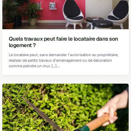
Quels travaux peut faire le locataire dans son
logement ?
Le locataire peut, sans demander l’autorisation au propriétaire,
réaliser de petits travaux d’aménagement ou de décoration
comme peindre un mur, […]