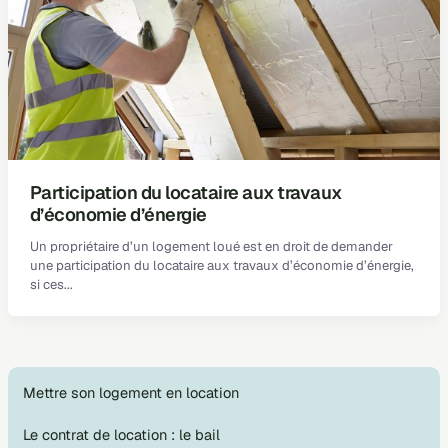
Participation du locataire aux travaux
d’économie d’énergie
Un propriétaire d’un logement loué est en droit de demander
une participation du locataire aux travaux d’économie d’énergie,
si ces
Mettre son logement en location
Le contrat de location : le bail