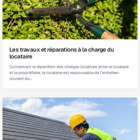
Les travaux et réparations à la charge du
locataire
Concernant la répartition des charges locatives entre le locataire
et le propriétaire, le locataire est responsable de l’entretien
courant du