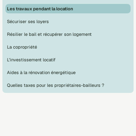
Les travaux pendant la location
Sécuriser ses loyers
Résilier le bail et récupérer son logement
La copropriété
L'investissement locatif
Aides à la rénovation énergétique
Quelles taxes pour les propriétaires-bailleurs ?