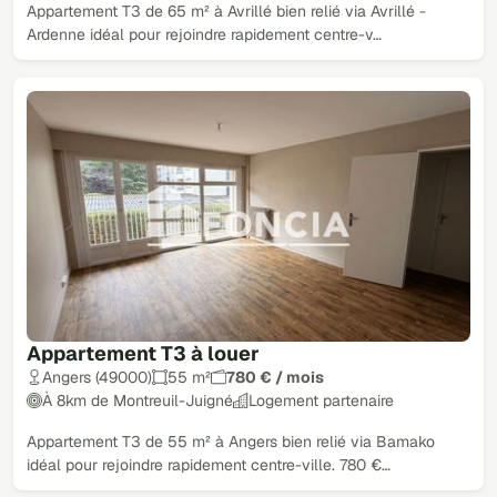
Appartement T3 de 65 m² à Avrillé bien relié via Avrillé -
Ardenne idéal pour rejoindre rapidement centre-v…
Appartement T3 à louer
Angers (49000)
55 m²
780 € / mois
À 8km de Montreuil-Juigné
Logement partenaire
Appartement T3 de 55 m² à Angers bien relié via Bamako
idéal pour rejoindre rapidement centre-ville. 780 €…