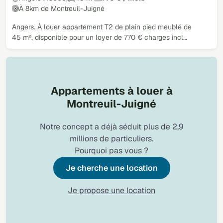
À 8km de Montreuil-Juigné
Angers. À louer appartement T2 de plain pied meublé de
45 m², disponible pour un loyer de 770 € charges incl…
Appartements à louer à
Montreuil-Juigné
Notre concept a déjà séduit plus de 2,9
millions de particuliers.
Pourquoi pas vous ?
Je cherche une location
Je propose une location