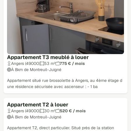
Appartement T3 meublé à louer
Angers (49000)
53 m²
775 € / mois
À 8km de Montreuil-Juigné
Appartement situé rue brossolette à Angers, au 4ème étage d
une résidence sécurisée avec ascenseur : - 1 ba
Appartement T2 à louer
Angers (49000)
30 m²
520 € / mois
À 8km de Montreuil-Juigné
Appartement T2, direct particulier. Situé près de la station