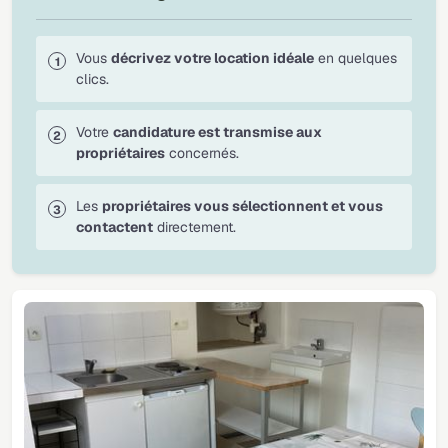
Vous
décrivez votre location idéale
en quelques
clics.
Votre
candidature est transmise aux
propriétaires
concernés.
Les
propriétaires vous sélectionnent et vous
contactent
directement.