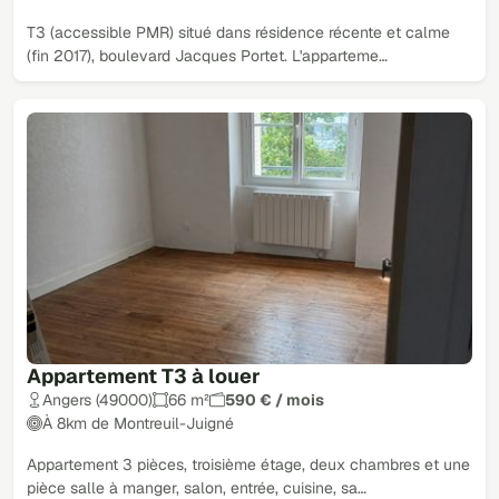
T3 (accessible PMR) situé dans résidence récente et calme
(fin 2017), boulevard Jacques Portet. L'apparteme…
Appartement T3 à louer
Angers (49000)
66 m²
590 € / mois
À 8km de Montreuil-Juigné
Appartement 3 pièces, troisième étage, deux chambres et une
pièce salle à manger, salon, entrée, cuisine, sa…