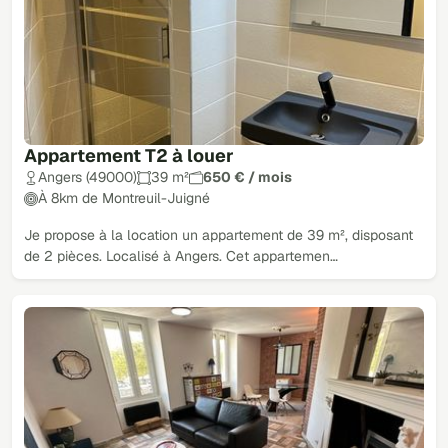
Appartement T2 à louer
Angers (49000)
39 m²
650 € / mois
À 8km de Montreuil-Juigné
Je propose à la location un appartement de 39 m², disposant
de 2 pièces. Localisé à Angers. Cet appartemen…