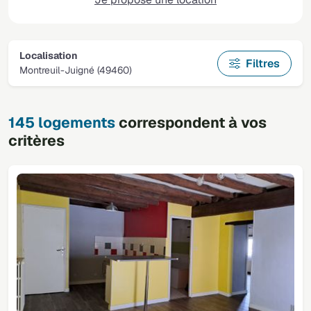
Localisation
Filtres
Montreuil-Juigné (49460)
145 logements
correspondent à vos
critères