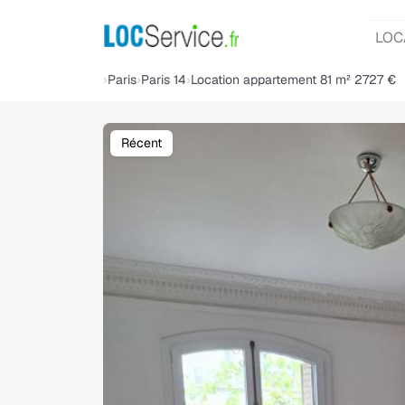
LOC
Paris
Paris 14
Location appartement 81 m² 2727 €
Récent