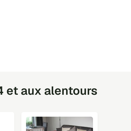
4 et aux alentours