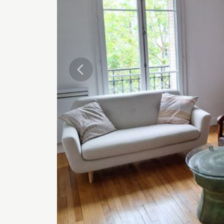
Précédente