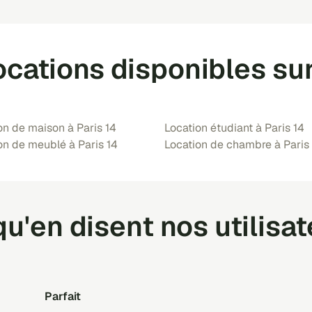
ocations disponibles sur
on de maison à Paris 14
Location étudiant à Paris 14
on de meublé à Paris 14
Location de chambre à Paris
u'en disent nos utilisa
Parfait