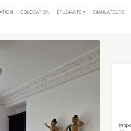
ATION
COLOCATION
ÉTUDIANTS
SIMULATEURS
Propo