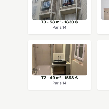
T3 - 58 m² - 1830 €
Paris 14
T2 - 49 m² - 1598 €
Paris 14