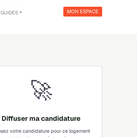
MON ESPACE
GUIDES
🚀
Diffuser ma candidature
sez votre candidature pour ce logement