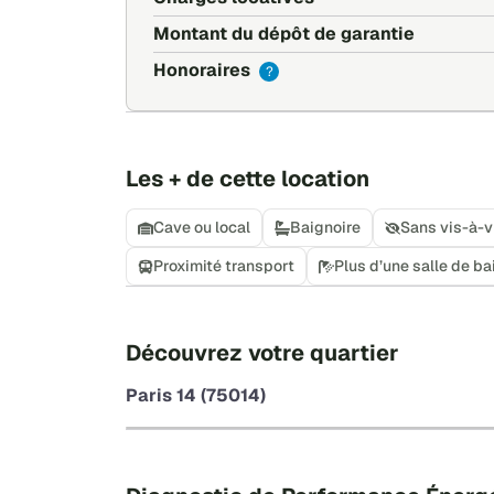
Montant du dépôt de garantie
Honoraires
?
Les + de cette location
Cave ou local
Baignoire
Sans vis-à-v
Proximité transport
Plus d’une salle de ba
Découvrez votre quartier
Paris 14 (75014)