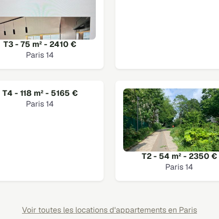
T3 - 75 m² - 2410 €
Paris 14
T4 - 118 m² - 5165 €
Paris 14
T2 - 54 m² - 2350 €
Paris 14
Voir toutes les locations d'appartements en Paris