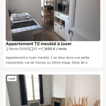
Appartement T2 meublé à louer
Reims (51100)
43 m²
620 € / mois
Appartement à louer meublé. Il se situe dans une petite
copropriété, rue de Cernay au 2ème étage. Salle de b
Loué