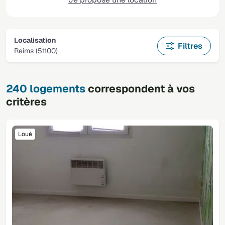
Localisation
Filtres
Reims (51100)
240 logements
correspondent à vos
critères
Loué