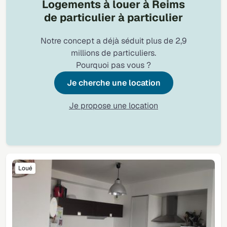
Logements à louer à Reims
de particulier à particulier
Notre concept a déjà séduit plus de 2,9
millions de particuliers.
Pourquoi pas vous ?
Je cherche une location
Je propose une location
Loué