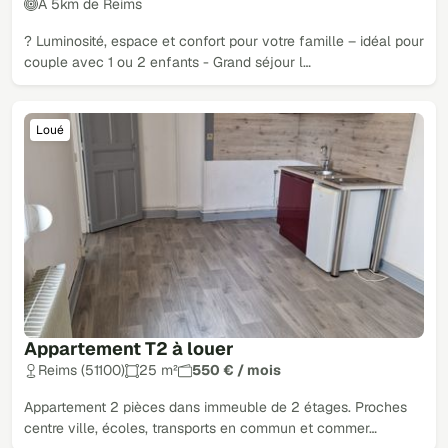
À 5km de Reims
? Luminosité, espace et confort pour votre famille – idéal pour
couple avec 1 ou 2 enfants - Grand séjour l…
Loué
Appartement T2 à louer
Reims (51100)
25 m²
550 € / mois
Appartement 2 pièces dans immeuble de 2 étages. Proches
centre ville, écoles, transports en commun et commer…